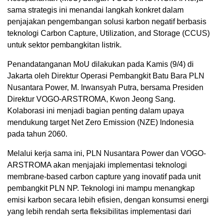
sama strategis ini menandai langkah konkret dalam
penjajakan pengembangan solusi karbon negatif berbasis
teknologi Carbon Capture, Utilization, and Storage (CCUS)
untuk sektor pembangkitan listrik.
Penandatanganan MoU dilakukan pada Kamis (9/4) di
Jakarta oleh Direktur Operasi Pembangkit Batu Bara PLN
Nusantara Power, M. Irwansyah Putra, bersama Presiden
Direktur VOGO-ARSTROMA, Kwon Jeong Sang.
Kolaborasi ini menjadi bagian penting dalam upaya
mendukung target Net Zero Emission (NZE) Indonesia
pada tahun 2060.
Melalui kerja sama ini, PLN Nusantara Power dan VOGO-
ARSTROMA akan menjajaki implementasi teknologi
membrane-based carbon capture yang inovatif pada unit
pembangkit PLN NP. Teknologi ini mampu menangkap
emisi karbon secara lebih efisien, dengan konsumsi energi
yang lebih rendah serta fleksibilitas implementasi dari