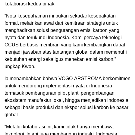
kolaborasi kedua pihak.
“Nota kesepahaman ini bukan sekadar kesepakatan
formal, melainkan awal dari kemitraan strategis untuk
menghadirkan solusi pengurangan emisi karbon yang
nyata dan terukur di Indonesia. Kami percaya teknologi
CCUS berbasis membran yang kami kembangkan dapat
menjadi jawaban atas tantangan global dalam memenuhi
kebutuhan energi sekaligus menekan emisi karbon,”
ungkap Kwon.
Ia menambahkan bahwa VOGO-ARSTROMA berkomitmen
untuk mendorong implementasi nyata di Indonesia,
termasuk pembangunan pilot plant, pengembangan
ekosistem manufaktur lokal, hingga menjadikan Indonesia
sebagai basis produksi dan ekspor solusi karbon ke pasar
global.
“Melalui kolaborasi ini, kami tidak hanya membawa
teknologi, tetapi juga membangun industri. Indonesia