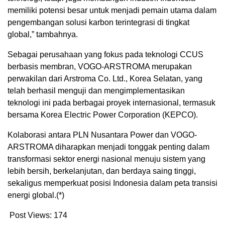
memiliki potensi besar untuk menjadi pemain utama dalam
pengembangan solusi karbon terintegrasi di tingkat
global,” tambahnya.
Sebagai perusahaan yang fokus pada teknologi CCUS
berbasis membran, VOGO-ARSTROMA merupakan
perwakilan dari Arstroma Co. Ltd., Korea Selatan, yang
telah berhasil menguji dan mengimplementasikan
teknologi ini pada berbagai proyek internasional, termasuk
bersama Korea Electric Power Corporation (KEPCO).
Kolaborasi antara PLN Nusantara Power dan VOGO-
ARSTROMA diharapkan menjadi tonggak penting dalam
transformasi sektor energi nasional menuju sistem yang
lebih bersih, berkelanjutan, dan berdaya saing tinggi,
sekaligus memperkuat posisi Indonesia dalam peta transisi
energi global.(*)
Post Views:
174