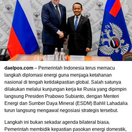
daelpos.com
– Pemerintah Indonesia terus memacu
langkah diplomasi energi guna menjaga ketahanan
nasional di tengah ketidakpastian global. Salah satunya
dilakukan melalui kunjungan kerja ke Rusia yang dipimpin
langsung Presiden
Prabowo Subianto
, dengan Menteri
Energi dan Sumber Daya Mineral (ESDM)
Bahlil Lahadalia
turun langsung mengawal negosiasi strategis tersebut.
Langkah ini bukan sekadar agenda bilateral biasa.
Pemerintah membidik kepastian pasokan energi domestik,