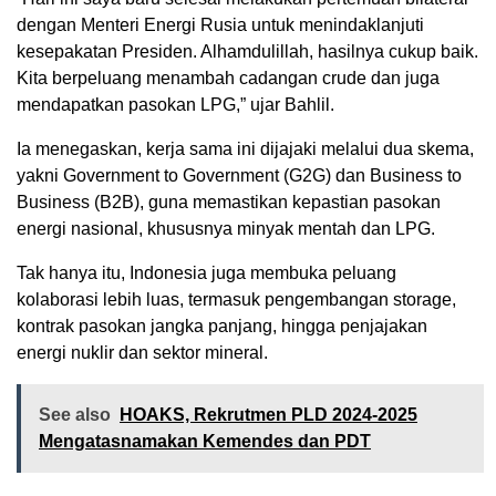
dengan Menteri Energi Rusia untuk menindaklanjuti
kesepakatan Presiden. Alhamdulillah, hasilnya cukup baik.
Kita berpeluang menambah cadangan crude dan juga
mendapatkan pasokan LPG,” ujar Bahlil.
Ia menegaskan, kerja sama ini dijajaki melalui dua skema,
yakni Government to Government (G2G) dan Business to
Business (B2B), guna memastikan kepastian pasokan
energi nasional, khususnya minyak mentah dan LPG.
Tak hanya itu, Indonesia juga membuka peluang
kolaborasi lebih luas, termasuk pengembangan storage,
kontrak pasokan jangka panjang, hingga penjajakan
energi nuklir dan sektor mineral.
See also
HOAKS, Rekrutmen PLD 2024-2025
Mengatasnamakan Kemendes dan PDT