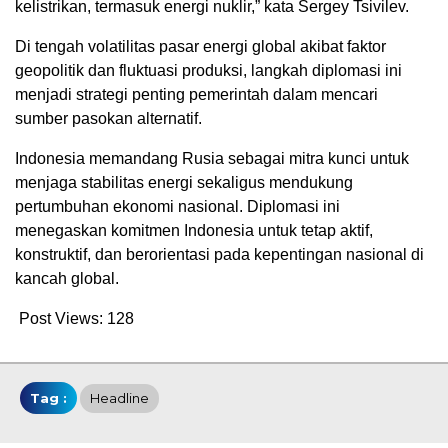
kelistrikan, termasuk energi nuklir,” kata Sergey Tsivilev.
Di tengah volatilitas pasar energi global akibat faktor
geopolitik dan fluktuasi produksi, langkah diplomasi ini
menjadi strategi penting pemerintah dalam mencari
sumber pasokan alternatif.
Indonesia memandang Rusia sebagai mitra kunci untuk
menjaga stabilitas energi sekaligus mendukung
pertumbuhan ekonomi nasional. Diplomasi ini
menegaskan komitmen Indonesia untuk tetap aktif,
konstruktif, dan berorientasi pada kepentingan nasional di
kancah global.
Post Views:
128
Tag :
Headline