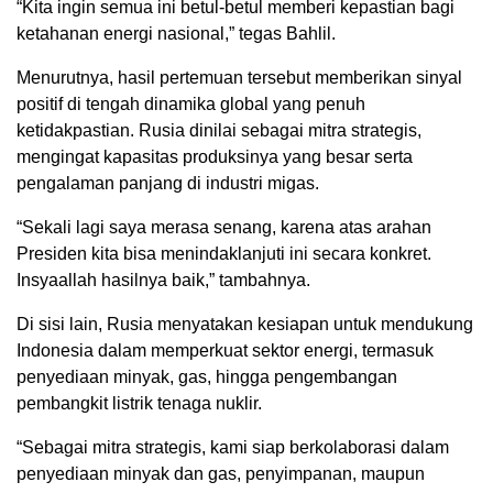
“Kita ingin semua ini betul-betul memberi kepastian bagi
ketahanan energi nasional,” tegas Bahlil.
Menurutnya, hasil pertemuan tersebut memberikan sinyal
positif di tengah dinamika global yang penuh
ketidakpastian. Rusia dinilai sebagai mitra strategis,
mengingat kapasitas produksinya yang besar serta
pengalaman panjang di industri migas.
“Sekali lagi saya merasa senang, karena atas arahan
Presiden kita bisa menindaklanjuti ini secara konkret.
Insyaallah hasilnya baik,” tambahnya.
Di sisi lain, Rusia menyatakan kesiapan untuk mendukung
Indonesia dalam memperkuat sektor energi, termasuk
penyediaan minyak, gas, hingga pengembangan
pembangkit listrik tenaga nuklir.
“Sebagai mitra strategis, kami siap berkolaborasi dalam
penyediaan minyak dan gas, penyimpanan, maupun