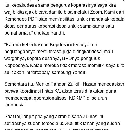
itu, kepala desa sama pengurus koperasinya saya kira
wajib kita ajak bicara dan itu bisa melalui Zoom. Kami dari
Kemendes PDT siap memfasilitasi untuk mengajak kepala
desa, pengurus koperasi desa untuk sama-sama satu
pemahaman,” ungkap Yandri.
“Karena keberhasilan Kopdes ini tentu ya ruh
perjuangannya mesti terasa juga ditingkat desa, mau
warganya, kepala desanya, BPDnya pengurus
Kopdesnya. Kalau mereka tidak merasa memiliki saya kira
sulit akan ini tercapai,” sambung Yandri.
Sementara itu, Menko Pangan Zulkifli Hasan menegaskan
bahwa koordinasi lintas K/L akan terus dilakukan guna
mempercepat operasionalisasi KDKMP di seluruh
Indonesia.
Saat ini, lanjut pria yang akrab disapa Zulhas ini,
setidaknya sudah tersedia 35.408 titik lahan yang sudah