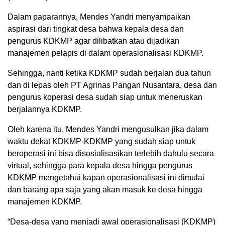
Dalam paparannya, Mendes Yandri menyampaikan
aspirasi dari tingkat desa bahwa kepala desa dan
pengurus KDKMP agar dilibatkan atau dijadikan
manajemen pelapis di dalam operasionalisasi KDKMP.
Sehingga, nanti ketika KDKMP sudah berjalan dua tahun
dan di lepas oleh PT Agrinas Pangan Nusantara, desa dan
pengurus koperasi desa sudah siap untuk meneruskan
berjalannya KDKMP.
Oleh karena itu, Mendes Yandri mengusulkan jika dalam
waktu dekat KDKMP-KDKMP yang sudah siap untuk
beroperasi ini bisa disosialisasikan terlebih dahulu secara
virtual, sehingga para kepala desa hingga pengurus
KDKMP mengetahui kapan operasionalisasi ini dimulai
dan barang apa saja yang akan masuk ke desa hingga
manajemen KDKMP.
“Desa-desa yang menjadi awal operasionalisasi (KDKMP)