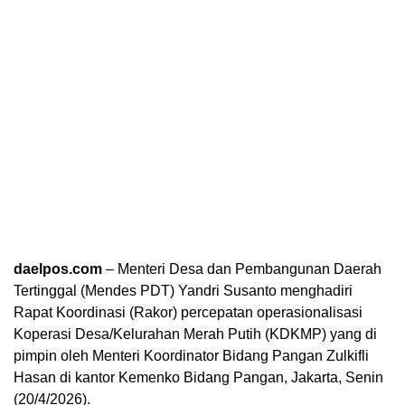
daelpos.com
– Menteri Desa dan Pembangunan Daerah
Tertinggal (Mendes PDT) Yandri Susanto menghadiri
Rapat Koordinasi (Rakor) percepatan operasionalisasi
Koperasi Desa/Kelurahan Merah Putih (KDKMP) yang di
pimpin oleh Menteri Koordinator Bidang Pangan Zulkifli
Hasan di kantor Kemenko Bidang Pangan, Jakarta, Senin
(20/4/2026).