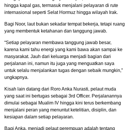
hingga kapal gas, termasuk menjalani pelayaran di rute
internasional seperti Selat Hormuz hingga wilayah Irak.
Bagi Noor, laut bukan sekadar tempat bekerja, tetapi ruang
yang membentuk ketahanan dan tanggung jawab.
“Setiap pelayaran membawa tanggung jawab besar,
karena kami tahu energi yang kami bawa akan sampai ke
masyarakat. Jauh dari keluarga menjadi bagian dari
perjalanan ini, namun itu juga yang menguatkan saya
untuk selalu menjalankan tugas dengan sebaik mungkin,”
ungkapnya.
Kisah lain datang dari Roro Anka Nurasti, pelaut muda
yang saat ini bertugas sebagai 3rd Officer. Perjalanannya
dimulai sebagai Mualim IV hingga kini terus berkembang
menjalani peran yang menuntut ketelitian, disiplin, dan
kesiapan dalam setiap pelayaran.
Bagi Anka, menjadi pelaut perempuan adalah tentang