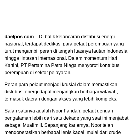
daelpos.com
– Di balik kelancaran distribusi energi
nasional, terdapat dedikasi para pelaut perempuan yang
turut mengambil peran di tengah luasnya lautan Indonesia
hingga lintasan internasional. Dalam momentum Hari
Kartini, PT Pertamina Patra Niaga menyoroti kontribusi
perempuan di sektor pelayaran.
Peran para pelaut menjadi krusial dalam memastikan
distribusi energi dapat menjangkau berbagai wilayah,
termasuk daerah dengan akses yang lebih kompleks.
Salah satunya adalah Noor Faridah, pelaut dengan
pengalaman lebih dari satu dekade yang saat ini menjabat
sebagai Mualim II. Sepanjang kariernya, Noor telah
mengoperasikan berbagai jenis kapal, mulai dari crude