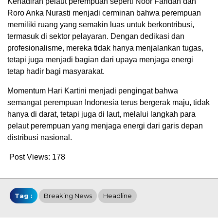
Kehadiran pelaut perempuan seperti Noor Faridah dan
Roro Anka Nurasti menjadi cerminan bahwa perempuan
memiliki ruang yang semakin luas untuk berkontribusi,
termasuk di sektor pelayaran. Dengan dedikasi dan
profesionalisme, mereka tidak hanya menjalankan tugas,
tetapi juga menjadi bagian dari upaya menjaga energi
tetap hadir bagi masyarakat.
Momentum Hari Kartini menjadi pengingat bahwa
semangat perempuan Indonesia terus bergerak maju, tidak
hanya di darat, tetapi juga di laut, melalui langkah para
pelaut perempuan yang menjaga energi dari garis depan
distribusi nasional.
Post Views:
178
Tag :
Breaking News
Headline