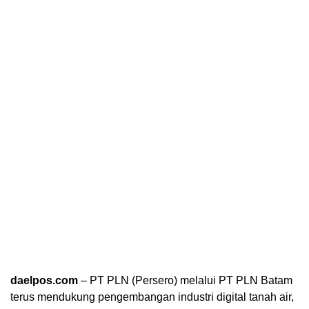
daelpos.com
– PT PLN (Persero) melalui PT PLN Batam
terus mendukung pengembangan industri digital tanah air,