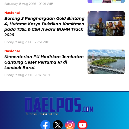
Saturday, 8 Aug 2026 - 00:01 WIB
Nasional
Borong 3 Penghargaan Gold Bintang
4, Hutama Karya Buktikan Komitmen
pada TJSL & CSR Award BUMN Track
2026
Friday, 7 Aug 2026 - 22:51 WIB
Nasional
Kementerian PU Hadirkan Jembatan
Gantung Geser Pertama RI di
Lombok Barat
Friday, 7 Aug 2026 - 20:41 WIB