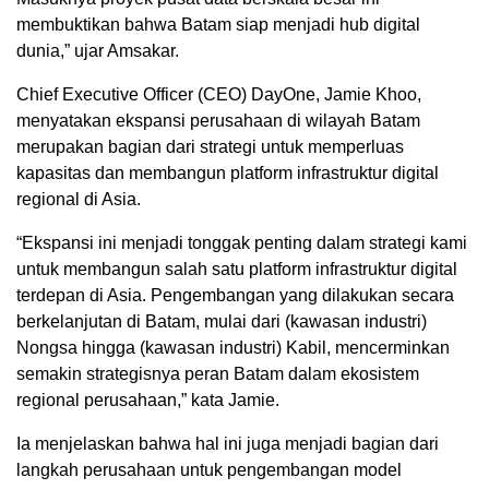
membuktikan bahwa Batam siap menjadi hub digital
dunia,” ujar Amsakar.
Chief Executive Officer (CEO) DayOne, Jamie Khoo,
menyatakan ekspansi perusahaan di wilayah Batam
merupakan bagian dari strategi untuk memperluas
kapasitas dan membangun platform infrastruktur digital
regional di Asia.
“Ekspansi ini menjadi tonggak penting dalam strategi kami
untuk membangun salah satu platform infrastruktur digital
terdepan di Asia. Pengembangan yang dilakukan secara
berkelanjutan di Batam, mulai dari (kawasan industri)
Nongsa hingga (kawasan industri) Kabil, mencerminkan
semakin strategisnya peran Batam dalam ekosistem
regional perusahaan,” kata Jamie.
Ia menjelaskan bahwa hal ini juga menjadi bagian dari
langkah perusahaan untuk pengembangan model