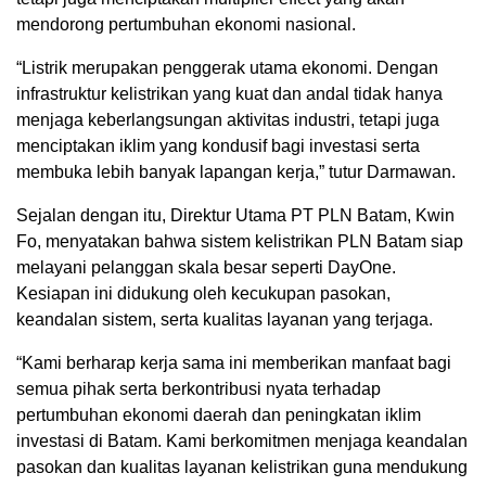
mendorong pertumbuhan ekonomi nasional.
“Listrik merupakan penggerak utama ekonomi. Dengan
infrastruktur kelistrikan yang kuat dan andal tidak hanya
menjaga keberlangsungan aktivitas industri, tetapi juga
menciptakan iklim yang kondusif bagi investasi serta
membuka lebih banyak lapangan kerja,” tutur Darmawan.
Sejalan dengan itu, Direktur Utama PT PLN Batam, Kwin
Fo, menyatakan bahwa sistem kelistrikan PLN Batam siap
melayani pelanggan skala besar seperti DayOne.
Kesiapan ini didukung oleh kecukupan pasokan,
keandalan sistem, serta kualitas layanan yang terjaga.
“Kami berharap kerja sama ini memberikan manfaat bagi
semua pihak serta berkontribusi nyata terhadap
pertumbuhan ekonomi daerah dan peningkatan iklim
investasi di Batam. Kami berkomitmen menjaga keandalan
pasokan dan kualitas layanan kelistrikan guna mendukung