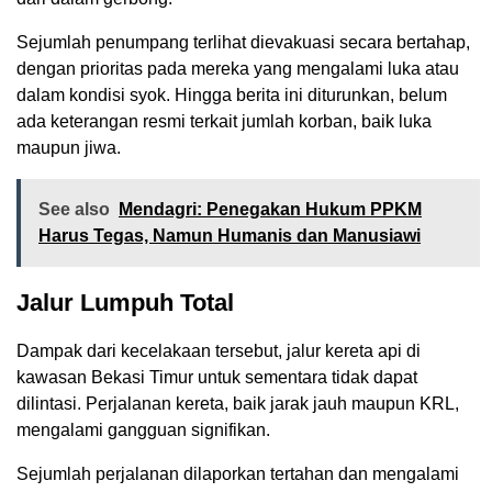
Sejumlah penumpang terlihat dievakuasi secara bertahap,
dengan prioritas pada mereka yang mengalami luka atau
dalam kondisi syok. Hingga berita ini diturunkan, belum
ada keterangan resmi terkait jumlah korban, baik luka
maupun jiwa.
See also
Mendagri: Penegakan Hukum PPKM
Harus Tegas, Namun Humanis dan Manusiawi
Jalur Lumpuh Total
Dampak dari kecelakaan tersebut, jalur kereta api di
kawasan Bekasi Timur untuk sementara tidak dapat
dilintasi. Perjalanan kereta, baik jarak jauh maupun KRL,
mengalami gangguan signifikan.
Sejumlah perjalanan dilaporkan tertahan dan mengalami