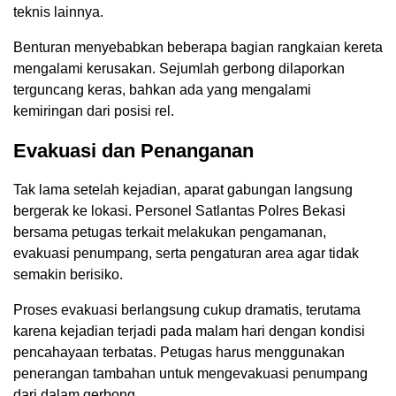
teknis lainnya.
Benturan menyebabkan beberapa bagian rangkaian kereta
mengalami kerusakan. Sejumlah gerbong dilaporkan
terguncang keras, bahkan ada yang mengalami
kemiringan dari posisi rel.
Evakuasi dan Penanganan
Tak lama setelah kejadian, aparat gabungan langsung
bergerak ke lokasi. Personel Satlantas Polres Bekasi
bersama petugas terkait melakukan pengamanan,
evakuasi penumpang, serta pengaturan area agar tidak
semakin berisiko.
Proses evakuasi berlangsung cukup dramatis, terutama
karena kejadian terjadi pada malam hari dengan kondisi
pencahayaan terbatas. Petugas harus menggunakan
penerangan tambahan untuk mengevakuasi penumpang
dari dalam gerbong.