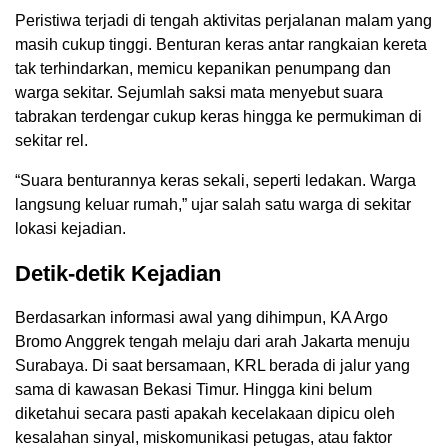
Peristiwa terjadi di tengah aktivitas perjalanan malam yang
masih cukup tinggi. Benturan keras antar rangkaian kereta
tak terhindarkan, memicu kepanikan penumpang dan
warga sekitar. Sejumlah saksi mata menyebut suara
tabrakan terdengar cukup keras hingga ke permukiman di
sekitar rel.
“Suara benturannya keras sekali, seperti ledakan. Warga
langsung keluar rumah,” ujar salah satu warga di sekitar
lokasi kejadian.
Detik-detik Kejadian
Berdasarkan informasi awal yang dihimpun, KA Argo
Bromo Anggrek tengah melaju dari arah Jakarta menuju
Surabaya. Di saat bersamaan, KRL berada di jalur yang
sama di kawasan Bekasi Timur. Hingga kini belum
diketahui secara pasti apakah kecelakaan dipicu oleh
kesalahan sinyal, miskomunikasi petugas, atau faktor