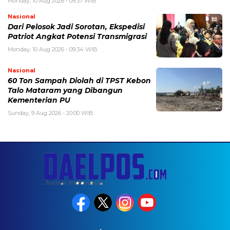
Monday, 10 Aug 2026 - 09:37 WIB
Nasional
Dari Pelosok Jadi Sorotan, Ekspedisi
Patriot Angkat Potensi Transmigrasi
Monday, 10 Aug 2026 - 09:34 WIB
Nasional
60 Ton Sampah Diolah di TPST Kebon
Talo Mataram yang Dibangun
Kementerian PU
Sunday, 9 Aug 2026 - 20:00 WIB