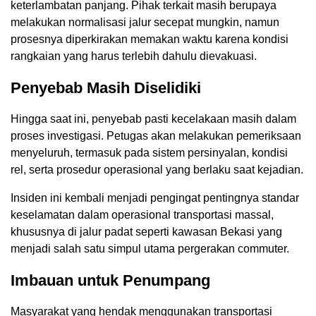
keterlambatan panjang. Pihak terkait masih berupaya
melakukan normalisasi jalur secepat mungkin, namun
prosesnya diperkirakan memakan waktu karena kondisi
rangkaian yang harus terlebih dahulu dievakuasi.
Penyebab Masih Diselidiki
Hingga saat ini, penyebab pasti kecelakaan masih dalam
proses investigasi. Petugas akan melakukan pemeriksaan
menyeluruh, termasuk pada sistem persinyalan, kondisi
rel, serta prosedur operasional yang berlaku saat kejadian.
Insiden ini kembali menjadi pengingat pentingnya standar
keselamatan dalam operasional transportasi massal,
khususnya di jalur padat seperti kawasan Bekasi yang
menjadi salah satu simpul utama pergerakan commuter.
Imbauan untuk Penumpang
Masyarakat yang hendak menggunakan transportasi