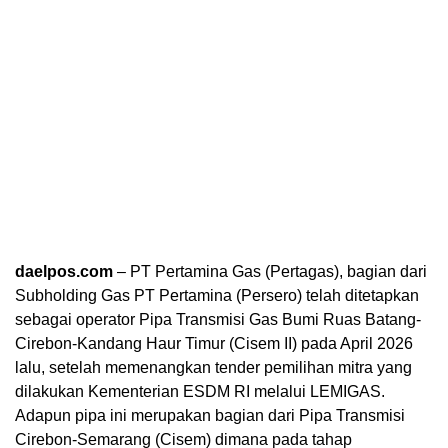
daelpos.com
– PT Pertamina Gas (Pertagas), bagian dari
Subholding Gas PT Pertamina (Persero) telah ditetapkan
sebagai operator Pipa Transmisi Gas Bumi Ruas Batang-
Cirebon-Kandang Haur Timur (Cisem II) pada April 2026
lalu, setelah memenangkan tender pemilihan mitra yang
dilakukan Kementerian ESDM RI melalui LEMIGAS.
Adapun pipa ini merupakan bagian dari Pipa Transmisi
Cirebon-Semarang (Cisem) dimana pada tahap