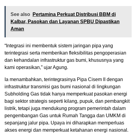
See also
Pertamina Perkuat Distribusi BBM di
Kalbar, Pasokan dan Layanan SPBU Dipastikan
Aman
“Integrasi ini membentuk sistem jaringan pipa yang
terintegrasi serta memberikan fleksibilitas pengoperasian
dan kehandalan infrastruktur gas bumi, khususnya yang
kami operasikan,” ujar Agung.
Ia menambahkan, terintegrasinya Pipa Cisem II dengan
infrastruktur transmisi gas bumi nasional di lingkungan
Subholding Gas tidak hanya memperkuat pasokan energi
bagi sektor strategis seperti kilang, pupuk, dan pembangkit
listrik, tetapi juga mendukung program pemerintah dalam
pengembangan Gas untuk Rumah Tangga dan UMKM di
sepanjang jalur pipa. Upaya ini diharapkan memperluas
akses energi dan memperkuat ketahanan energi nasional.