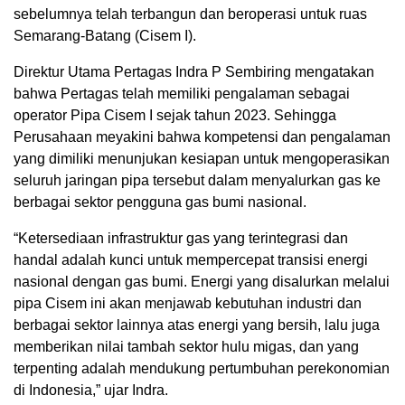
sebelumnya telah terbangun dan beroperasi untuk ruas
Semarang-Batang (Cisem I).
Direktur Utama Pertagas Indra P Sembiring mengatakan
bahwa Pertagas telah memiliki pengalaman sebagai
operator Pipa Cisem I sejak tahun 2023. Sehingga
Perusahaan meyakini bahwa kompetensi dan pengalaman
yang dimiliki menunjukan kesiapan untuk mengoperasikan
seluruh jaringan pipa tersebut dalam menyalurkan gas ke
berbagai sektor pengguna gas bumi nasional.
“Ketersediaan infrastruktur gas yang terintegrasi dan
handal adalah kunci untuk mempercepat transisi energi
nasional dengan gas bumi. Energi yang disalurkan melalui
pipa Cisem ini akan menjawab kebutuhan industri dan
berbagai sektor lainnya atas energi yang bersih, lalu juga
memberikan nilai tambah sektor hulu migas, dan yang
terpenting adalah mendukung pertumbuhan perekonomian
di Indonesia,” ujar Indra.