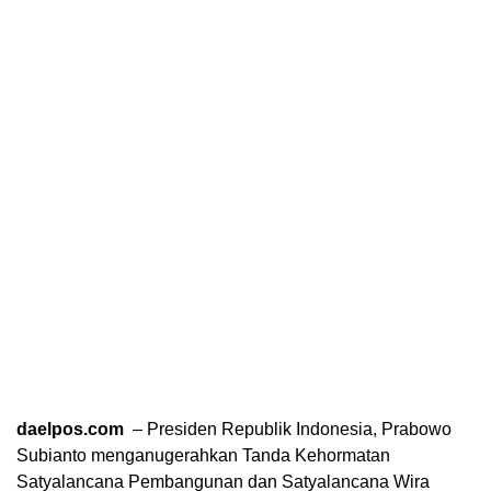
daelpos.com
– Presiden Republik Indonesia, Prabowo
Subianto menganugerahkan Tanda Kehormatan
Satyalancana Pembangunan dan Satyalancana Wira