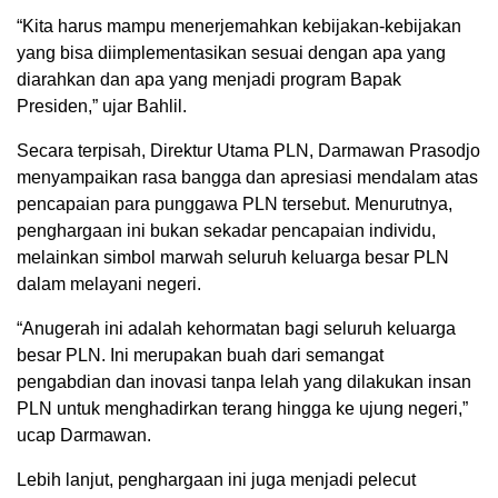
“Kita harus mampu menerjemahkan kebijakan-kebijakan
yang bisa diimplementasikan sesuai dengan apa yang
diarahkan dan apa yang menjadi program Bapak
Presiden,” ujar Bahlil.
Secara terpisah, Direktur Utama PLN, Darmawan Prasodjo
menyampaikan rasa bangga dan apresiasi mendalam atas
pencapaian para punggawa PLN tersebut. Menurutnya,
penghargaan ini bukan sekadar pencapaian individu,
melainkan simbol marwah seluruh keluarga besar PLN
dalam melayani negeri.
“Anugerah ini adalah kehormatan bagi seluruh keluarga
besar PLN. Ini merupakan buah dari semangat
pengabdian dan inovasi tanpa lelah yang dilakukan insan
PLN untuk menghadirkan terang hingga ke ujung negeri,”
ucap Darmawan.
Lebih lanjut, penghargaan ini juga menjadi pelecut