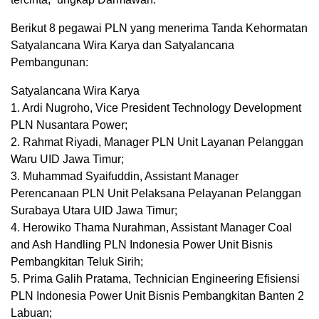
Berikut 8 pegawai PLN yang menerima Tanda Kehormatan
Satyalancana Wira Karya dan Satyalancana
Pembangunan:
Satyalancana Wira Karya
1. Ardi Nugroho, Vice President Technology Development
PLN Nusantara Power;
2. Rahmat Riyadi, Manager PLN Unit Layanan Pelanggan
Waru UID Jawa Timur;
3. Muhammad Syaifuddin, Assistant Manager
Perencanaan PLN Unit Pelaksana Pelayanan Pelanggan
Surabaya Utara UID Jawa Timur;
4. Herowiko Thama Nurahman, Assistant Manager Coal
and Ash Handling PLN Indonesia Power Unit Bisnis
Pembangkitan Teluk Sirih;
5. Prima Galih Pratama, Technician Engineering Efisiensi
PLN Indonesia Power Unit Bisnis Pembangkitan Banten 2
Labuan;