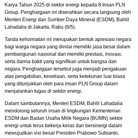
Karya Tahun 2025 di sektor energi kepada 8 Insan PLN
Group. Penghargaan ini diserahkan secara langsung oleh
Menteri Energi dan Sumber Daya Mineral (ESDM), Bahlil
Lahadalia di Jakarta, Rabu (6/5).
Tanda kehormatan ini merupakan bentuk apresiasi negara
bagi warga negara yang dinilai memiliki jasa besar dalam
pembangunan nasional dan memilki prestasi, inovasi,
serta darma bakti yang signifikan untuk bangsa dan
negara. Penghargaan tersebut juga menjadi pengakuan
atas pengabdian, kesetiaan, serta ketekunan luar biasa
yang ditunjukkan oleh para insan PLN Group dalam
menjalankan tugas di sektor energi.
Dalam sambutannya, Menteri ESDM, Bahlil Lahadalia
mendorong seluruh insan di lingkungan Kementerian
ESDM dan Badan Usaha Milik Negara (BUMN) sektor
energi untuk terus bekerja keras dan bersinergi dalam
mewujudkan visi besar Presiden Prabowo Subianto.