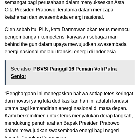
semangat bagi perusahaan dalam menyukseskan Asta
Cita Presiden Prabowo, terutama dalam mencapai
ketahanan dan swasembada energi nasional.
Oleh sebab itu, PLN, kata Darmawan akan terus memacu
pengembangan kompetensi karyawan sebagai man
behind the gun dalam upaya mewujudkan swasembada
energi nasional melalui transisi energi di Indonesia.
See also
PBVSI Panggil 16 Pemain Voli Putra
Senior
“Penghargaan ini menegaskan bahwa setiap tetes keringat
dan inovasi yang kita dedikasikan hari ini adalah fondasi
utama bagi kemandirian energi nasional di masa depan.
Kami berkomitmen untuk terus menyatukan derap langkah,
mendukung penuh arahan Bapak Presiden Prabowo
dalam mewujudkan swasembada energi bagi negeri
tercinta,” ungkap Darmawan.