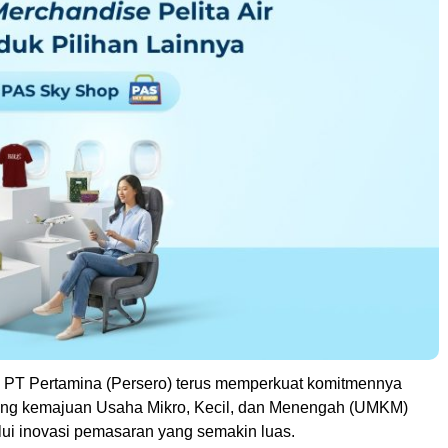
 PT Pertamina (Persero) terus memperkuat komitmennya
ng kemajuan Usaha Mikro, Kecil, dan Menengah (UMKM)
lui inovasi pemasaran yang semakin luas.