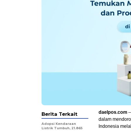
daelpos.com
–
Berita Terkait
dalam mendoro
Adopsi Kendaraan
Indonesia mela
Listrik Tumbuh, 21.865