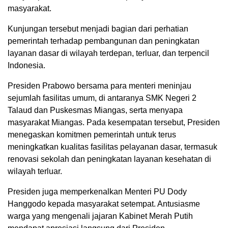
masyarakat.
Kunjungan tersebut menjadi bagian dari perhatian
pemerintah terhadap pembangunan dan peningkatan
layanan dasar di wilayah terdepan, terluar, dan terpencil
Indonesia.
Presiden Prabowo bersama para menteri meninjau
sejumlah fasilitas umum, di antaranya SMK Negeri 2
Talaud dan Puskesmas Miangas, serta menyapa
masyarakat Miangas. Pada kesempatan tersebut, Presiden
menegaskan komitmen pemerintah untuk terus
meningkatkan kualitas fasilitas pelayanan dasar, termasuk
renovasi sekolah dan peningkatan layanan kesehatan di
wilayah terluar.
Presiden juga memperkenalkan Menteri PU Dody
Hanggodo kepada masyarakat setempat. Antusiasme
warga yang mengenali jajaran Kabinet Merah Putih