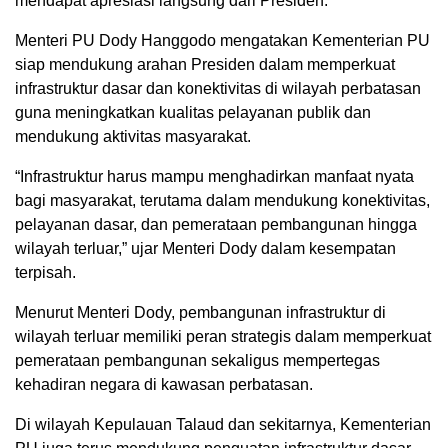
mendapat apresiasi langsung dari Presiden.
Menteri PU Dody Hanggodo mengatakan Kementerian PU
siap mendukung arahan Presiden dalam memperkuat
infrastruktur dasar dan konektivitas di wilayah perbatasan
guna meningkatkan kualitas pelayanan publik dan
mendukung aktivitas masyarakat.
“Infrastruktur harus mampu menghadirkan manfaat nyata
bagi masyarakat, terutama dalam mendukung konektivitas,
pelayanan dasar, dan pemerataan pembangunan hingga
wilayah terluar,” ujar Menteri Dody dalam kesempatan
terpisah.
Menurut Menteri Dody, pembangunan infrastruktur di
wilayah terluar memiliki peran strategis dalam memperkuat
pemerataan pembangunan sekaligus mempertegas
kehadiran negara di kawasan perbatasan.
Di wilayah Kepulauan Talaud dan sekitarnya, Kementerian