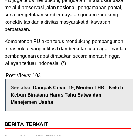
PU juga terus mendukung penguatan infrastruktur dasar
melalui preservasi jalan nasional, pengamanan pantai,
serta pengelolaan sumber daya air guna mendukung
konektivitas dan aktivitas masyarakat di kawasan
perbatasan.
Kementerian PU akan terus mendukung pembangunan
infrastruktur yang inklusif dan berkelanjutan agar manfaat
pembangunan dapat dirasakan secara merata hingga
wilayah terluar Indonesia. (*)
Post Views:
103
See also
Dampak Covid-19, Menteri LHK : Kelola
Kebun Binatang Harus Tahu Satwa dan
Manejemen Usaha
BERITA TERKAIT