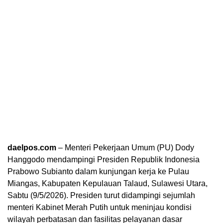
daelpos.com
– Menteri Pekerjaan Umum (PU) Dody
Hanggodo mendampingi Presiden Republik Indonesia
Prabowo Subianto dalam kunjungan kerja ke Pulau
Miangas, Kabupaten Kepulauan Talaud, Sulawesi Utara,
Sabtu (9/5/2026). Presiden turut didampingi sejumlah
menteri Kabinet Merah Putih untuk meninjau kondisi
wilayah perbatasan dan fasilitas pelayanan dasar