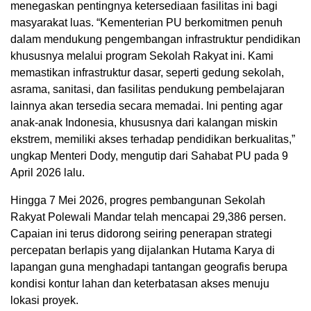
menegaskan pentingnya ketersediaan fasilitas ini bagi
masyarakat luas. “Kementerian PU berkomitmen penuh
dalam mendukung pengembangan infrastruktur pendidikan
khususnya melalui program Sekolah Rakyat ini. Kami
memastikan infrastruktur dasar, seperti gedung sekolah,
asrama, sanitasi, dan fasilitas pendukung pembelajaran
lainnya akan tersedia secara memadai. Ini penting agar
anak-anak Indonesia, khususnya dari kalangan miskin
ekstrem, memiliki akses terhadap pendidikan berkualitas,”
ungkap Menteri Dody, mengutip dari Sahabat PU pada 9
April 2026 lalu.
Hingga 7 Mei 2026, progres pembangunan Sekolah
Rakyat Polewali Mandar telah mencapai 29,386 persen.
Capaian ini terus didorong seiring penerapan strategi
percepatan berlapis yang dijalankan Hutama Karya di
lapangan guna menghadapi tantangan geografis berupa
kondisi kontur lahan dan keterbatasan akses menuju
lokasi proyek.