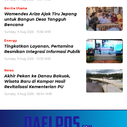
Berita Utama
Wamendes Ariza Ajak Tiru Jepang
untuk Bangun Desa Tangguh
Bencana
Sunday, 9 Aug 2026 - 15:56 WIB
Energy
Tingkatkan Layanan, Pertamina
Resmikan Integrasi Informasi Publik
Sunday, 9 Aug 2026 - 13:35 WIB
News
Akhir Pekan ke Danau Bakuok,
Wisata Baru di Kampar Hasil
Revitalisasi Kementerian PU
Sunday, 9 Aug 2026 - 06:54 WIB