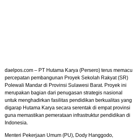
daelpos.com – PT Hutama Karya (Persero) terus memacu
percepatan pembangunan Proyek Sekolah Rakyat (SR)
Polewali Mandar di Provinsi Sulawesi Barat. Proyek ini
merupakan bagian dari penugasan strategis nasional
untuk menghadirkan fasilitas pendidikan berkualitas yang
digarap Hutama Karya secara serentak di empat provinsi
guna memastikan pemerataan infrastruktur pendidikan di
Indonesia.
Menteri Pekerjaan Umum (PU), Dody Hanggodo,