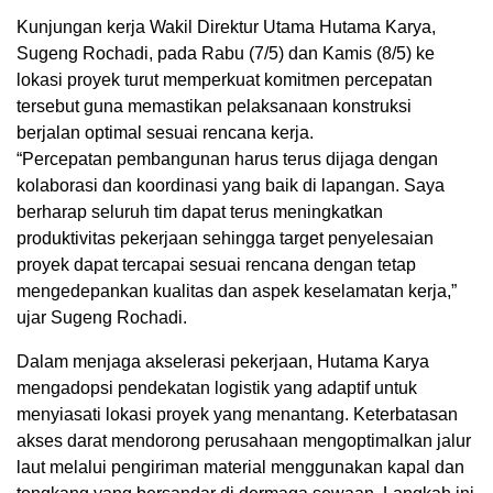
Kunjungan kerja Wakil Direktur Utama Hutama Karya,
Sugeng Rochadi, pada Rabu (7/5) dan Kamis (8/5) ke
lokasi proyek turut memperkuat komitmen percepatan
tersebut guna memastikan pelaksanaan konstruksi
berjalan optimal sesuai rencana kerja.
“Percepatan pembangunan harus terus dijaga dengan
kolaborasi dan koordinasi yang baik di lapangan. Saya
berharap seluruh tim dapat terus meningkatkan
produktivitas pekerjaan sehingga target penyelesaian
proyek dapat tercapai sesuai rencana dengan tetap
mengedepankan kualitas dan aspek keselamatan kerja,”
ujar Sugeng Rochadi.
Dalam menjaga akselerasi pekerjaan, Hutama Karya
mengadopsi pendekatan logistik yang adaptif untuk
menyiasati lokasi proyek yang menantang. Keterbatasan
akses darat mendorong perusahaan mengoptimalkan jalur
laut melalui pengiriman material menggunakan kapal dan