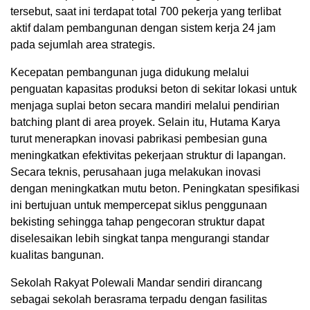
tersebut, saat ini terdapat total 700 pekerja yang terlibat
aktif dalam pembangunan dengan sistem kerja 24 jam
pada sejumlah area strategis.
Kecepatan pembangunan juga didukung melalui
penguatan kapasitas produksi beton di sekitar lokasi untuk
menjaga suplai beton secara mandiri melalui pendirian
batching plant di area proyek. Selain itu, Hutama Karya
turut menerapkan inovasi pabrikasi pembesian guna
meningkatkan efektivitas pekerjaan struktur di lapangan.
Secara teknis, perusahaan juga melakukan inovasi
dengan meningkatkan mutu beton. Peningkatan spesifikasi
ini bertujuan untuk mempercepat siklus penggunaan
bekisting sehingga tahap pengecoran struktur dapat
diselesaikan lebih singkat tanpa mengurangi standar
kualitas bangunan.
Sekolah Rakyat Polewali Mandar sendiri dirancang
sebagai sekolah berasrama terpadu dengan fasilitas