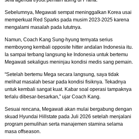
Sebelumnya, Megawati sempat meninggalkan Korea usai
memperkuat
Red Sparks
pada musim 2023-2025 karena
mengalami masalah pada lututnya.
Namun, Coach Kang Sung-hyung ternyata serius
memboyong kembali opposite hitter andalan Indonesia itu.
Ia sampai terbang langsung ke Indonesia untuk bertemu
Megawati sekaligus meninjau kondisi medis sang pemain.
“Setelah bertemu Mega secara langsung, saya tidak
melihat masalah besar pada kondisi fisiknya. Tekadnya
untuk kembali sangat kuat. Kabar soal operasi tampaknya
terlalu dibesar-besarkan,” ujar Coach Kang.
Sesuai rencana, Megawati akan mulai bergabung dengan
skuad Hyundai Hillstate pada Juli 2026 setelah menjalani
program pemulihan serta manajemen stamina selama
masa offseason.