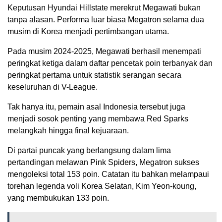
Keputusan Hyundai Hillstate merekrut Megawati bukan
tanpa alasan. Performa luar biasa Megatron selama dua
musim di Korea menjadi pertimbangan utama.
Pada musim 2024-2025, Megawati berhasil menempati
peringkat ketiga dalam daftar pencetak poin terbanyak dan
peringkat pertama untuk statistik serangan secara
keseluruhan di V-League.
Tak hanya itu, pemain asal Indonesia tersebut juga
menjadi sosok penting yang membawa Red Sparks
melangkah hingga final kejuaraan.
Di partai puncak yang berlangsung dalam lima
pertandingan melawan
Pink Spiders
, Megatron sukses
mengoleksi total 153 poin. Catatan itu bahkan melampaui
torehan legenda voli Korea Selatan,
Kim Yeon-koung
,
yang membukukan 133 poin.