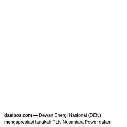
daelpos.com
— Dewan Energi Nasional (DEN)
mengapresiasi langkah PLN Nusantara Power dalam