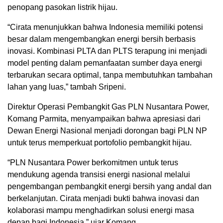
penopang pasokan listrik hijau.
“Cirata menunjukkan bahwa Indonesia memiliki potensi
besar dalam mengembangkan energi bersih berbasis
inovasi. Kombinasi PLTA dan PLTS terapung ini menjadi
model penting dalam pemanfaatan sumber daya energi
terbarukan secara optimal, tanpa membutuhkan tambahan
lahan yang luas,” tambah Sripeni.
Direktur Operasi Pembangkit Gas PLN Nusantara Power,
Komang Parmita, menyampaikan bahwa apresiasi dari
Dewan Energi Nasional menjadi dorongan bagi PLN NP
untuk terus memperkuat portofolio pembangkit hijau.
“PLN Nusantara Power berkomitmen untuk terus
mendukung agenda transisi energi nasional melalui
pengembangan pembangkit energi bersih yang andal dan
berkelanjutan. Cirata menjadi bukti bahwa inovasi dan
kolaborasi mampu menghadirkan solusi energi masa
depan bagi Indonesia,” ujar Komang.