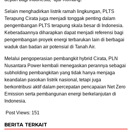
Selain menghadirkan listrik ramah lingkungan, PLTS
Terapung Cirata juga menjadi tonggak penting dalam
pengembangan PLTS terapung skala besar di Indonesia.
Keberadaannya diharapkan dapat menjadi referensi bagi
pengembangan proyek energi terbarukan lain di berbagai
waduk dan badan air potensial di Tanah Air.
Melalui pengoperasian pembangkit hybrid Cirata, PLN
Nusantara Power kembali menegaskan perannya sebagai
subholding pembangkitan yang tidak hanya menjaga
keandalan pasokan listrik nasional, tetapi juga
berkontribusi aktif dalam percepatan pencapaian Net Zero
Emission serta pembangunan energi berkelanjutan di
Indonesia.
Post Views:
151
BERITA TERKAIT