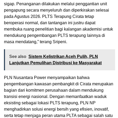
sigap. Penanganan dilakukan melalui penggantian unit
pengapung secara menyeluruh dan diperkirakan selesai
pada Agustus 2026. PLTS Terapung Cirata tetap
beroperasi normal, dan tantangan ini justru dapat
membuka ruang penelitian bagi kalangan akademisi untuk
mendukung pengembangan PLTS terapung lainnya di
masa mendatang,” terang Sripeni.
See also
Sistem Kelistrikan Aceh Pulih, PLN
Lanjutkan Pemulihan Distribusi ke Masyarakat
PLN Nusantara Power menyampaikan bahwa
pengembangan kawasan pembangkit di Cirata merupakan
bagian dari komitmen perusahaan dalam mendukung
transisi energi nasional. Dengan memanfaatkan waduk
eksisting sebagai lokasi PLTS terapung, PLN NP
menghadirkan solusi energi bersih yang efisien, inovatif,
serta tetap menjaga peran utama PLTA sebagai salah satu