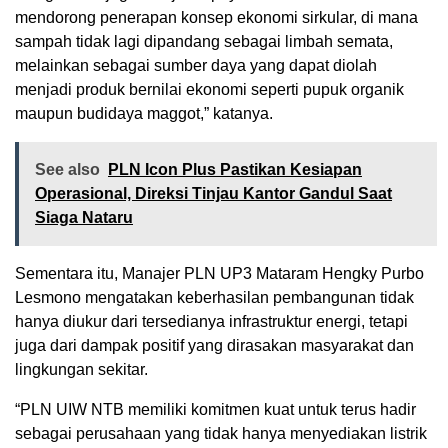
mendorong penerapan konsep ekonomi sirkular, di mana
sampah tidak lagi dipandang sebagai limbah semata,
melainkan sebagai sumber daya yang dapat diolah
menjadi produk bernilai ekonomi seperti pupuk organik
maupun budidaya maggot,” katanya.
See also
PLN Icon Plus Pastikan Kesiapan
Operasional, Direksi Tinjau Kantor Gandul Saat
Siaga Nataru
Sementara itu, Manajer PLN UP3 Mataram Hengky Purbo
Lesmono mengatakan keberhasilan pembangunan tidak
hanya diukur dari tersedianya infrastruktur energi, tetapi
juga dari dampak positif yang dirasakan masyarakat dan
lingkungan sekitar.
“PLN UIW NTB memiliki komitmen kuat untuk terus hadir
sebagai perusahaan yang tidak hanya menyediakan listrik