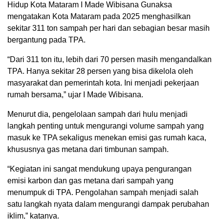
Hidup Kota Mataram I Made Wibisana Gunaksa
mengatakan Kota Mataram pada 2025 menghasilkan
sekitar 311 ton sampah per hari dan sebagian besar masih
bergantung pada TPA.
“Dari 311 ton itu, lebih dari 70 persen masih mengandalkan
TPA. Hanya sekitar 28 persen yang bisa dikelola oleh
masyarakat dan pemerintah kota. Ini menjadi pekerjaan
rumah bersama,” ujar I Made Wibisana.
Menurut dia, pengelolaan sampah dari hulu menjadi
langkah penting untuk mengurangi volume sampah yang
masuk ke TPA sekaligus menekan emisi gas rumah kaca,
khususnya gas metana dari timbunan sampah.
“Kegiatan ini sangat mendukung upaya pengurangan
emisi karbon dan gas metana dari sampah yang
menumpuk di TPA. Pengolahan sampah menjadi salah
satu langkah nyata dalam mengurangi dampak perubahan
iklim,” katanya.