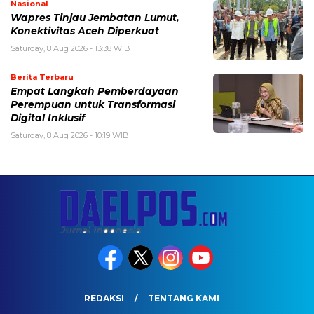
Nasional
Wapres Tinjau Jembatan Lumut,
Konektivitas Aceh Diperkuat
Saturday, 8 Aug 2026 - 13:38 WIB
Berita Terbaru
Empat Langkah Pemberdayaan
Perempuan untuk Transformasi
Digital Inklusif
Saturday, 8 Aug 2026 - 10:19 WIB
REDAKSI
TENTANG KAMI