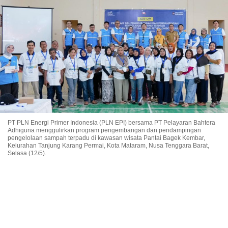
PT PLN Energi Primer Indonesia (PLN EPI) bersama PT Pelayaran Bahtera
Adhiguna menggulirkan program pengembangan dan pendampingan
pengelolaan sampah terpadu di kawasan wisata Pantai Bagek Kembar,
Kelurahan Tanjung Karang Permai, Kota Mataram, Nusa Tenggara Barat,
Selasa (12/5).