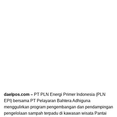
daelpos.com –
PT PLN Energi Primer Indonesia (PLN
EPI) bersama PT Pelayaran Bahtera Adhiguna
menggulirkan program pengembangan dan pendampingan
pengelolaan sampah terpadu di kawasan wisata Pantai