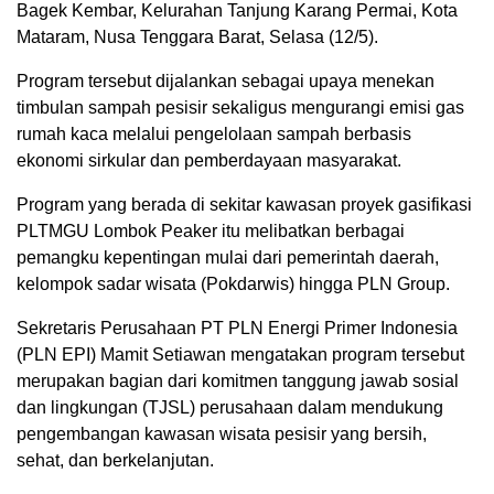
Bagek Kembar, Kelurahan Tanjung Karang Permai, Kota
Mataram, Nusa Tenggara Barat, Selasa (12/5).
Program tersebut dijalankan sebagai upaya menekan
timbulan sampah pesisir sekaligus mengurangi emisi gas
rumah kaca melalui pengelolaan sampah berbasis
ekonomi sirkular dan pemberdayaan masyarakat.
Program yang berada di sekitar kawasan proyek gasifikasi
PLTMGU Lombok Peaker itu melibatkan berbagai
pemangku kepentingan mulai dari pemerintah daerah,
kelompok sadar wisata (Pokdarwis) hingga PLN Group.
Sekretaris Perusahaan PT PLN Energi Primer Indonesia
(PLN EPI) Mamit Setiawan mengatakan program tersebut
merupakan bagian dari komitmen tanggung jawab sosial
dan lingkungan (TJSL) perusahaan dalam mendukung
pengembangan kawasan wisata pesisir yang bersih,
sehat, dan berkelanjutan.