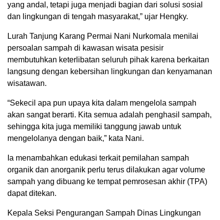
yang andal, tetapi juga menjadi bagian dari solusi sosial
dan lingkungan di tengah masyarakat,” ujar Hengky.
Lurah Tanjung Karang Permai Nani Nurkomala menilai
persoalan sampah di kawasan wisata pesisir
membutuhkan keterlibatan seluruh pihak karena berkaitan
langsung dengan kebersihan lingkungan dan kenyamanan
wisatawan.
“Sekecil apa pun upaya kita dalam mengelola sampah
akan sangat berarti. Kita semua adalah penghasil sampah,
sehingga kita juga memiliki tanggung jawab untuk
mengelolanya dengan baik,” kata Nani.
Ia menambahkan edukasi terkait pemilahan sampah
organik dan anorganik perlu terus dilakukan agar volume
sampah yang dibuang ke tempat pemrosesan akhir (TPA)
dapat ditekan.
Kepala Seksi Pengurangan Sampah Dinas Lingkungan