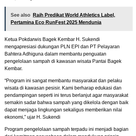
See also
Raih Predikat World Athletics Label,
Pertamina Eco RunFest 2025 Mendunia
Ketua Pokdarwis Bagek Kembar H. Sukendi
mengapresiasi dukungan PLN EPI dan PT Pelayaran
Bahtera Adhiguna dalam membantu penguatan
pengelolaan sampah di kawasan wisata Pantai Bagek
Kembar.
“Program ini sangat membantu masyarakat dan pelaku
wisata di kawasan pesisir. Kami berharap edukasi dan
pendampingan seperti ini terus berlanjut agar masyarakat
semakin sadar bahwa sampah yang dikelola dengan baik
dapat menjaga lingkungan sekaligus memberikan nilai
ekonomi,” ujar H. Sukendi
Program pengelolaan sampah terpadu ini menjadi bagian