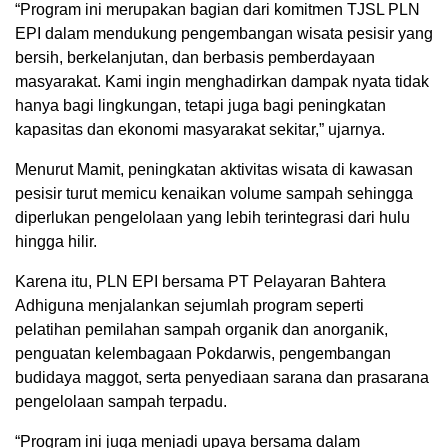
“Program ini merupakan bagian dari komitmen TJSL PLN
EPI dalam mendukung pengembangan wisata pesisir yang
bersih, berkelanjutan, dan berbasis pemberdayaan
masyarakat. Kami ingin menghadirkan dampak nyata tidak
hanya bagi lingkungan, tetapi juga bagi peningkatan
kapasitas dan ekonomi masyarakat sekitar,” ujarnya.
Menurut Mamit, peningkatan aktivitas wisata di kawasan
pesisir turut memicu kenaikan volume sampah sehingga
diperlukan pengelolaan yang lebih terintegrasi dari hulu
hingga hilir.
Karena itu, PLN EPI bersama PT Pelayaran Bahtera
Adhiguna menjalankan sejumlah program seperti
pelatihan pemilahan sampah organik dan anorganik,
penguatan kelembagaan Pokdarwis, pengembangan
budidaya maggot, serta penyediaan sarana dan prasarana
pengelolaan sampah terpadu.
“Program ini juga menjadi upaya bersama dalam