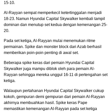
15-10.
Al-Rayyan sempat memperkecil ketertinggalan menjadi
18-23. Namun Hyundai Capital Skywalker kembali tampil
dominan dan menutup set kedua dengan kemenangan 25-
20.
Pada set ketiga, Al-Rayyan mulai menemukan ritme
permainan. Spike dan monster block dari Azab berhasil
memberikan poin-poin penting di awal set.
Beberapa spike keras dari pemain Hyundai Capital
Skywalker juga mampu diblok oleh para pemain Al-
Rayyan sehingga mereka unggul 16-11 di pertengahan set
ketiga.
Walaupun pertahanan Hyundai Capital Skywalker cukup
kokoh, gempuran demi gempuran dari pemain Al-Rayyan
akhirnya membuahkan hasil. Spike keras Pape
memastikan kemenangan Al-Rayyan pada set ketiga