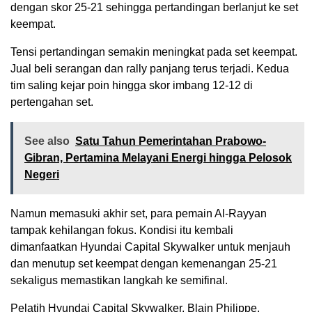
dengan skor 25-21 sehingga pertandingan berlanjut ke set
keempat.
Tensi pertandingan semakin meningkat pada set keempat.
Jual beli serangan dan rally panjang terus terjadi. Kedua
tim saling kejar poin hingga skor imbang 12-12 di
pertengahan set.
See also
Satu Tahun Pemerintahan Prabowo-
Gibran, Pertamina Melayani Energi hingga Pelosok
Negeri
Namun memasuki akhir set, para pemain Al-Rayyan
tampak kehilangan fokus. Kondisi itu kembali
dimanfaatkan Hyundai Capital Skywalker untuk menjauh
dan menutup set keempat dengan kemenangan 25-21
sekaligus memastikan langkah ke semifinal.
Pelatih Hyundai Capital Skywalker, Blain Philippe,