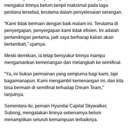
mengakui timnya belum tampil maksimal pada laga
perdana tersebut, terutama dalam penyelesaian serangan.
“‎Kami tidak bermain dengan baik malam ini. Terutama di
penyergapan, penyergapan kami tidak efisien. Ini adalah
pertandingan pertama, jadi saya berharap kalian akan
bertambah,” ujarnya.
Meski demikian, ia tetap bersyukur timnya mampu
mengamankan kemenangan dan melangkah ke semifinal.
“Ya, ini bukan permainan yang sempurna bagi kami, tapi
bagaimanapun. Kami mengambil kemenangan ini, dan kita
bisa bermain di semifinal terhadap Dream Team,”
lanjutnya.
Sementara itu, pemain Hyundai Capital Skywalker,
Subong, mengatakan timnya sebenarnya belum
menampilkan seluruh kemampuan terbaiknya.