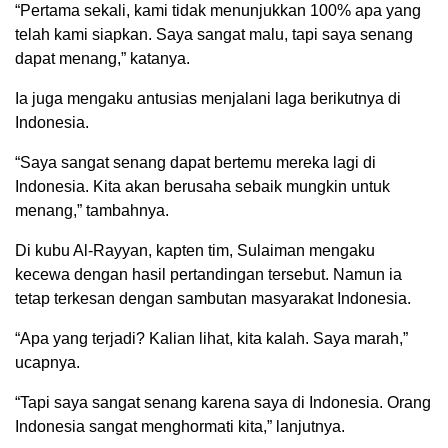
“Pertama sekali, kami tidak menunjukkan 100% apa yang
telah kami siapkan. Saya sangat malu, tapi saya senang
dapat menang,” katanya.
Ia juga mengaku antusias menjalani laga berikutnya di
Indonesia.
“Saya sangat senang dapat bertemu mereka lagi di
Indonesia. Kita akan berusaha sebaik mungkin untuk
menang,” tambahnya.
Di kubu Al-Rayyan, kapten tim, Sulaiman mengaku
kecewa dengan hasil pertandingan tersebut. Namun ia
tetap terkesan dengan sambutan masyarakat Indonesia.
“Apa yang terjadi? Kalian lihat, kita kalah. Saya marah,”
ucapnya.
“Tapi saya sangat senang karena saya di Indonesia. Orang
Indonesia sangat menghormati kita,” lanjutnya.