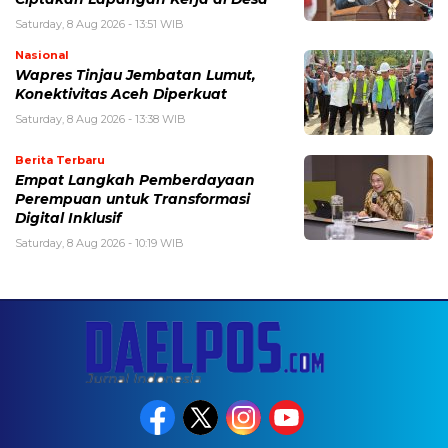
Saturday, 8 Aug 2026 - 13:51 WIB
Nasional
Wapres Tinjau Jembatan Lumut,
Konektivitas Aceh Diperkuat
Saturday, 8 Aug 2026 - 13:38 WIB
Berita Terbaru
Empat Langkah Pemberdayaan
Perempuan untuk Transformasi
Digital Inklusif
Saturday, 8 Aug 2026 - 10:19 WIB