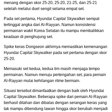
menang dengan skor 25-20, 25-20, 21-25, dan 25-21
setelah melalui duel sengit selama empat set.
Pada set pertama, Hyundai Capital Skywalker sempat
tertinggal angka dari Al-Rayyan. Namun konsistensi
permainan wakil Korea Selatan itu mampu membalikkan
keadaan di penghujung set.
Spike keras Dongseon akhirnya memastikan kemenangan
Hyundai Capital Skywalker pada set pertama dengan skor
25-20.
Memasuki set kedua, kedua tim masih menjaga tempo
permainan. Namun menuju pertengahan set, para pemain
Al-Rayyan mulai kehilangan ritme bermain.
Situasi tersebut dimanfaatkan dengan baik oleh Hyundai
Capital Skywalker. Beberapa spike dari pemain Al-Rayyan
berhasil ditahan dan dibalas dengan serangan keras yang
tak mampu dibendung lawan hingga skor berubah menjadi