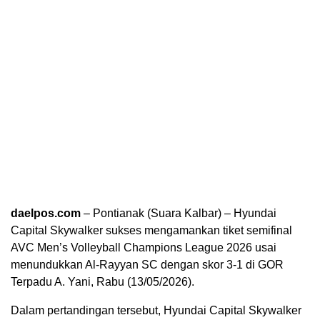
daelpos.com
– Pontianak (Suara Kalbar) – Hyundai
Capital Skywalker sukses mengamankan tiket semifinal
AVC Men’s Volleyball Champions League 2026 usai
menundukkan Al-Rayyan SC dengan skor 3-1 di GOR
Terpadu A. Yani, Rabu (13/05/2026).
Dalam pertandingan tersebut, Hyundai Capital Skywalker