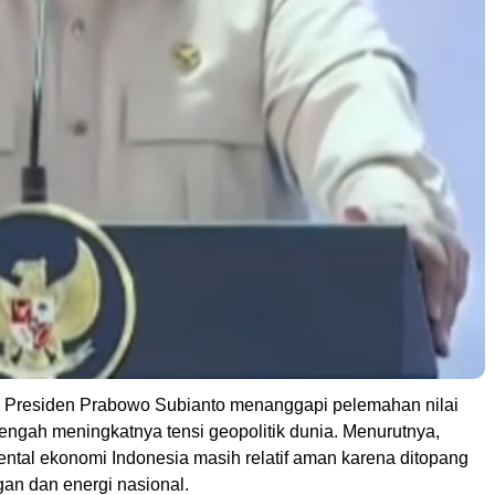
 Presiden
Prabowo Subianto
menanggapi pelemahan nilai
 tengah meningkatnya tensi geopolitik dunia. Menurutnya,
ental ekonomi Indonesia masih relatif aman karena ditopang
an dan energi nasional.