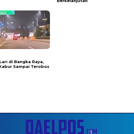
Berkelanjutan
Lari di Bangka Raya,
Kabur Sampai Terobos