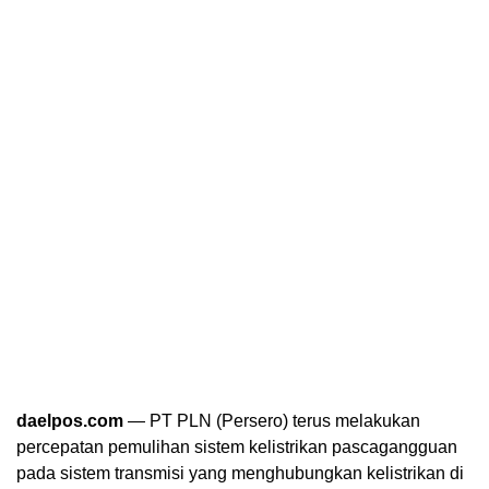
daelpos.com
— PT PLN (Persero) terus melakukan
percepatan pemulihan sistem kelistrikan pascagangguan
pada sistem transmisi yang menghubungkan kelistrikan di