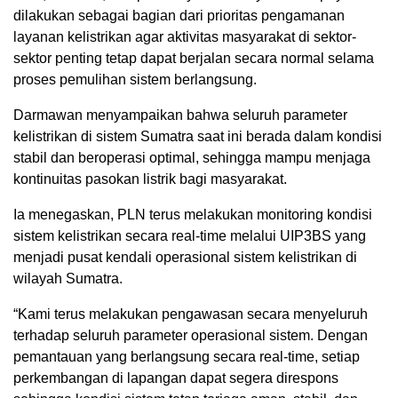
dilakukan sebagai bagian dari prioritas pengamanan
layanan kelistrikan agar aktivitas masyarakat di sektor-
sektor penting tetap dapat berjalan secara normal selama
proses pemulihan sistem berlangsung.
Darmawan menyampaikan bahwa seluruh parameter
kelistrikan di sistem Sumatra saat ini berada dalam kondisi
stabil dan beroperasi optimal, sehingga mampu menjaga
kontinuitas pasokan listrik bagi masyarakat.
Ia menegaskan, PLN terus melakukan monitoring kondisi
sistem kelistrikan secara real-time melalui UIP3BS yang
menjadi pusat kendali operasional sistem kelistrikan di
wilayah Sumatra.
“Kami terus melakukan pengawasan secara menyeluruh
terhadap seluruh parameter operasional sistem. Dengan
pemantauan yang berlangsung secara real-time, setiap
perkembangan di lapangan dapat segera direspons