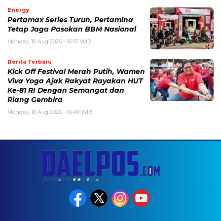
Energy
Pertamax Series Turun, Pertamina
Tetap Jaga Pasokan BBM Nasional
Monday, 10 Aug 2026 - 16:57 WIB
Berita Terbaru
Kick Off Festival Merah Putih, Wamen
Viva Yoga Ajak Rakyat Rayakan HUT
Ke-81 RI Dengan Semangat dan
Riang Gembira
Monday, 10 Aug 2026 - 16:49 WIB