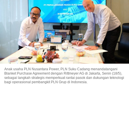
Anak usaha PLN Nusantara Power, PLN Suku Cadang menandatangani
Blanket Purchase Agreement dengan Rittmeyer AG di Jakarta, Senin (18/5),
sebagai langkah strategis memperkuat rantai pasok dan dukungan teknologi
bagi operasional pembangkit PLN Grup di Indonesia.