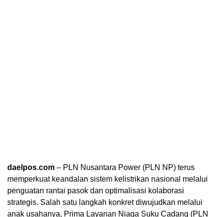
daelpos.com
– PLN Nusantara Power (PLN NP) terus
memperkuat keandalan sistem kelistrikan nasional melalui
penguatan rantai pasok dan optimalisasi kolaborasi
strategis. Salah satu langkah konkret diwujudkan melalui
anak usahanya, Prima Layanan Niaga Suku Cadang (PLN