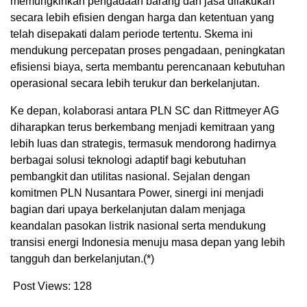
memungkinkan pengadaan barang dan jasa dilakukan
secara lebih efisien dengan harga dan ketentuan yang
telah disepakati dalam periode tertentu. Skema ini
mendukung percepatan proses pengadaan, peningkatan
efisiensi biaya, serta membantu perencanaan kebutuhan
operasional secara lebih terukur dan berkelanjutan.
Ke depan, kolaborasi antara PLN SC dan Rittmeyer AG
diharapkan terus berkembang menjadi kemitraan yang
lebih luas dan strategis, termasuk mendorong hadirnya
berbagai solusi teknologi adaptif bagi kebutuhan
pembangkit dan utilitas nasional. Sejalan dengan
komitmen PLN Nusantara Power, sinergi ini menjadi
bagian dari upaya berkelanjutan dalam menjaga
keandalan pasokan listrik nasional serta mendukung
transisi energi Indonesia menuju masa depan yang lebih
tangguh dan berkelanjutan.(*)
Post Views:
128