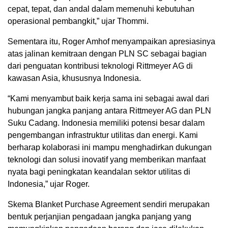
cepat, tepat, dan andal dalam memenuhi kebutuhan
operasional pembangkit,” ujar Thommi.
Sementara itu, Roger Amhof menyampaikan apresiasinya
atas jalinan kemitraan dengan PLN SC sebagai bagian
dari penguatan kontribusi teknologi Rittmeyer AG di
kawasan Asia, khususnya Indonesia.
“Kami menyambut baik kerja sama ini sebagai awal dari
hubungan jangka panjang antara Rittmeyer AG dan PLN
Suku Cadang. Indonesia memiliki potensi besar dalam
pengembangan infrastruktur utilitas dan energi. Kami
berharap kolaborasi ini mampu menghadirkan dukungan
teknologi dan solusi inovatif yang memberikan manfaat
nyata bagi peningkatan keandalan sektor utilitas di
Indonesia,” ujar Roger.
Skema Blanket Purchase Agreement sendiri merupakan
bentuk perjanjian pengadaan jangka panjang yang