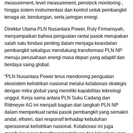
measurement, level measurement, penstock monitoring ,
hingga sistem instrumentasi dan kontrol untuk pembangkit
tenaga air, bendungan, serta jaringan energi.
Direktur Utama PLN Nusantara Power, Ruly Firmansyah,
menyampaikan bahwa penguatan rantai pasok merupakan
salah satu fondasi penting dalam menjaga keandalan
pembangkit sekaligus mendukung transformasi PLN NP
menuju perusahaan energi masa depan yang adaptif dan
berdaya saing global.
“PLN Nusantara Power terus mendorong penguatan
ekosistem kelistrikan nasional melalui kolaborasi strategis
dengan mitra global yang memiliki kapabilitas teknologi
unggul. Kerja sama antara PLN Suku Cadang dan
Rittmeyer AG ini menjadi bagian dari langkah PLN NP
dalam memperkuat rantai pasok pembangkit yang semakin
andal, efisien, dan responsif terhadap kebutuhan
operasional kelistrikan nasional. Kolaborasi ini juga