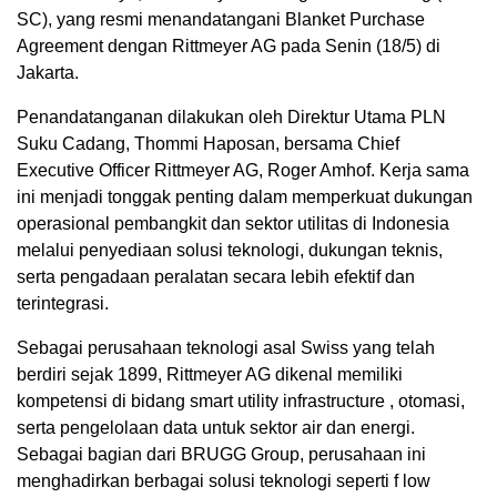
SC), yang resmi menandatangani Blanket Purchase
Agreement dengan Rittmeyer AG pada Senin (18/5) di
Jakarta.
Penandatanganan dilakukan oleh Direktur Utama PLN
Suku Cadang, Thommi Haposan, bersama Chief
Executive Officer Rittmeyer AG, Roger Amhof. Kerja sama
ini menjadi tonggak penting dalam memperkuat dukungan
operasional pembangkit dan sektor utilitas di Indonesia
melalui penyediaan solusi teknologi, dukungan teknis,
serta pengadaan peralatan secara lebih efektif dan
terintegrasi.
Sebagai perusahaan teknologi asal Swiss yang telah
berdiri sejak 1899, Rittmeyer AG dikenal memiliki
kompetensi di bidang smart utility infrastructure , otomasi,
serta pengelolaan data untuk sektor air dan energi.
Sebagai bagian dari BRUGG Group, perusahaan ini
menghadirkan berbagai solusi teknologi seperti f low