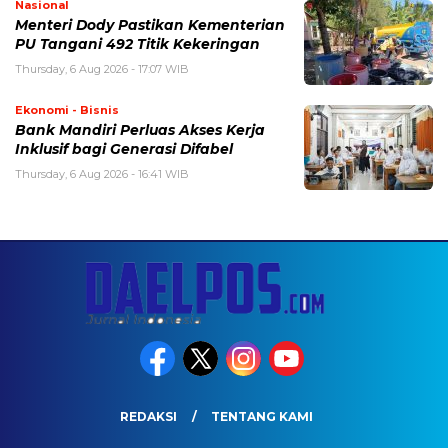
Nasional
Menteri Dody Pastikan Kementerian
PU Tangani 492 Titik Kekeringan
Thursday, 6 Aug 2026 - 17:07 WIB
Ekonomi - Bisnis
Bank Mandiri Perluas Akses Kerja
Inklusif bagi Generasi Difabel
Thursday, 6 Aug 2026 - 16:41 WIB
REDAKSI
TENTANG KAMI