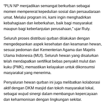
“PLN NP menjadikan semangat berkurban sebagai
momen mempererat kepedulian sosial dan persaudaraan
umat. Melalui program ini, kami ingin menghadirkan
kebahagiaan dan keberkahan, baik bagi masyarakat
maupun bagi keberlanjutan perusahaan,” ujar Ruly.
Seluruh proses distribusi qurban dilakukan dengan
mengedepankan aspek kesehatan dan keamanan hewan,
sesuai pedoman dari Kementerian Agama dan Majelis
Ulama Indonesia (MUI). Seluruh hewan yang disalurkan
telah mendapatkan sertifikat bebas penyakit mulut dan
kuku (PMK), memastikan kelayakan untuk dikonsumsi
masyarakat yang menerima.
Penyaluran hewan qurban ini juga melibatkan kolaborasi
aktif dengan DKM masjid dan tokoh masyarakat lokal,
sebagai wujud sinergi dalam membangun kepercayaan
dan keharmonisan dengan lingkungan sekitar.