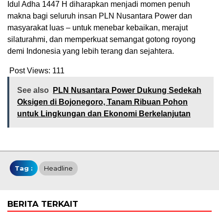
Idul Adha 1447 H diharapkan menjadi momen penuh
makna bagi seluruh insan PLN Nusantara Power dan
masyarakat luas – untuk menebar kebaikan, merajut
silaturahmi, dan memperkuat semangat gotong royong
demi Indonesia yang lebih terang dan sejahtera.
Post Views:
111
See also
PLN Nusantara Power Dukung Sedekah
Oksigen di Bojonegoro, Tanam Ribuan Pohon
untuk Lingkungan dan Ekonomi Berkelanjutan
Tag :
Headline
BERITA TERKAIT