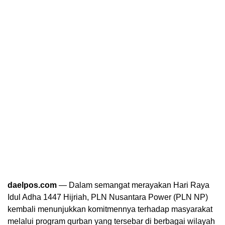
daelpos.com
— Dalam semangat merayakan Hari Raya
Idul Adha 1447 Hijriah, PLN Nusantara Power (PLN NP)
kembali menunjukkan komitmennya terhadap masyarakat
melalui program qurban yang tersebar di berbagai wilayah