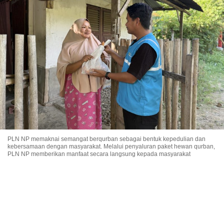
PLN NP memaknai semangat berqurban sebagai bentuk kepedulian dan
kebersamaan dengan masyarakat. Melalui penyaluran paket hewan qurban,
PLN NP memberikan manfaat secara langsung kepada masyarakat