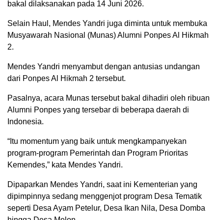
bakal dilaksanakan pada 14 Juni 2026.
Selain Haul, Mendes Yandri juga diminta untuk membuka
Musyawarah Nasional (Munas) Alumni Ponpes Al Hikmah
2.
Mendes Yandri menyambut dengan antusias undangan
dari Ponpes Al Hikmah 2 tersebut.
Pasalnya, acara Munas tersebut bakal dihadiri oleh ribuan
Alumni Ponpes yang tersebar di beberapa daerah di
Indonesia.
“Itu momentum yang baik untuk mengkampanyekan
program-program Pemerintah dan Program Prioritas
Kemendes,” kata Mendes Yandri.
Dipaparkan Mendes Yandri, saat ini Kementerian yang
dipimpinnya sedang menggenjot program Desa Tematik
seperti Desa Ayam Petelur, Desa Ikan Nila, Desa Domba
hingga Desa Melon.