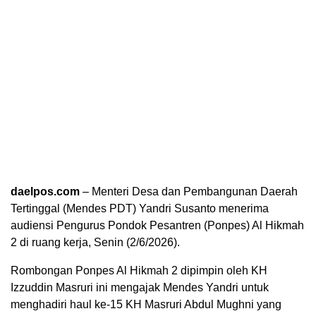
daelpos.com
– Menteri Desa dan Pembangunan Daerah
Tertinggal (Mendes PDT) Yandri Susanto menerima
audiensi Pengurus Pondok Pesantren (Ponpes) Al Hikmah
2 di ruang kerja, Senin (2/6/2026).
Rombongan Ponpes Al Hikmah 2 dipimpin oleh KH
Izzuddin Masruri ini mengajak Mendes Yandri untuk
menghadiri haul ke-15 KH Masruri Abdul Mughni yang