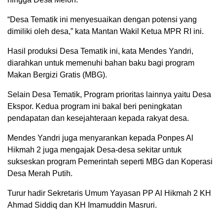
“Desa Tematik ini menyesuaikan dengan potensi yang
dimiliki oleh desa,” kata Mantan Wakil Ketua MPR RI ini.
Hasil produksi Desa Tematik ini, kata Mendes Yandri,
diarahkan untuk memenuhi bahan baku bagi program
Makan Bergizi Gratis (MBG).
Selain Desa Tematik, Program prioritas lainnya yaitu Desa
Ekspor. Kedua program ini bakal beri peningkatan
pendapatan dan kesejahteraan kepada rakyat desa.
Mendes Yandri juga menyarankan kepada Ponpes Al
Hikmah 2 juga mengajak Desa-desa sekitar untuk
sukseskan program Pemerintah seperti MBG dan Koperasi
Desa Merah Putih.
Turur hadir Sekretaris Umum Yayasan PP Al Hikmah 2 KH
Ahmad Siddiq dan KH Imamuddin Masruri.