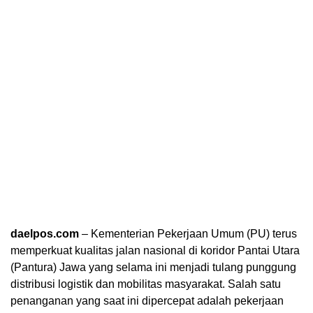
daelpos.com
– Kementerian Pekerjaan Umum (PU) terus
memperkuat kualitas jalan nasional di koridor Pantai Utara
(Pantura) Jawa yang selama ini menjadi tulang punggung
distribusi logistik dan mobilitas masyarakat. Salah satu
penanganan yang saat ini dipercepat adalah pekerjaan