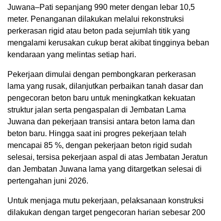
Juwana–Pati sepanjang 990 meter dengan lebar 10,5
meter. Penanganan dilakukan melalui rekonstruksi
perkerasan rigid atau beton pada sejumlah titik yang
mengalami kerusakan cukup berat akibat tingginya beban
kendaraan yang melintas setiap hari.
Pekerjaan dimulai dengan pembongkaran perkerasan
lama yang rusak, dilanjutkan perbaikan tanah dasar dan
pengecoran beton baru untuk meningkatkan kekuatan
struktur jalan serta pengaspalan di Jembatan Lama
Juwana dan pekerjaan transisi antara beton lama dan
beton baru. Hingga saat ini progres pekerjaan telah
mencapai 85 %, dengan pekerjaan beton rigid sudah
selesai, tersisa pekerjaan aspal di atas Jembatan Jeratun
dan Jembatan Juwana lama yang ditargetkan selesai di
pertengahan juni 2026.
Untuk menjaga mutu pekerjaan, pelaksanaan konstruksi
dilakukan dengan target pengecoran harian sebesar 200