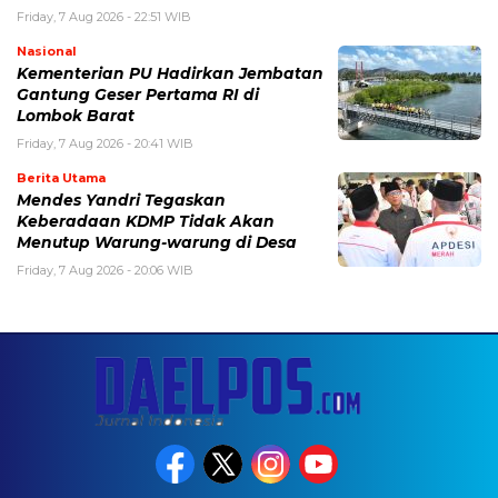
Friday, 7 Aug 2026 - 22:51 WIB
Nasional
Kementerian PU Hadirkan Jembatan
Gantung Geser Pertama RI di
Lombok Barat
Friday, 7 Aug 2026 - 20:41 WIB
Berita Utama
Mendes Yandri Tegaskan
Keberadaan KDMP Tidak Akan
Menutup Warung-warung di Desa
Friday, 7 Aug 2026 - 20:06 WIB