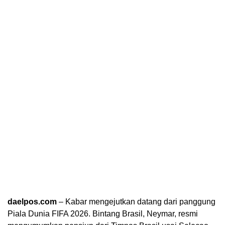
daelpos.com
– Kabar mengejutkan datang dari panggung
Piala Dunia FIFA 2026
. Bintang Brasil,
Neymar
, resmi