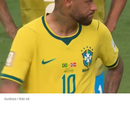
ilustrasi / foto ist