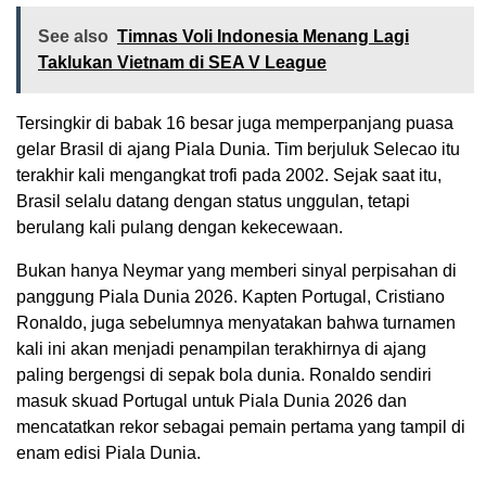
See also
Timnas Voli Indonesia Menang Lagi
Taklukan Vietnam di SEA V League
Tersingkir di babak 16 besar juga memperpanjang puasa
gelar Brasil di ajang Piala Dunia. Tim berjuluk Selecao itu
terakhir kali mengangkat trofi pada 2002. Sejak saat itu,
Brasil selalu datang dengan status unggulan, tetapi
berulang kali pulang dengan kekecewaan.
Bukan hanya Neymar yang memberi sinyal perpisahan di
panggung Piala Dunia 2026. Kapten Portugal,
Cristiano
Ronaldo
, juga sebelumnya menyatakan bahwa turnamen
kali ini akan menjadi penampilan terakhirnya di ajang
paling bergengsi di sepak bola dunia. Ronaldo sendiri
masuk skuad Portugal untuk Piala Dunia 2026 dan
mencatatkan rekor sebagai pemain pertama yang tampil di
enam edisi Piala Dunia.