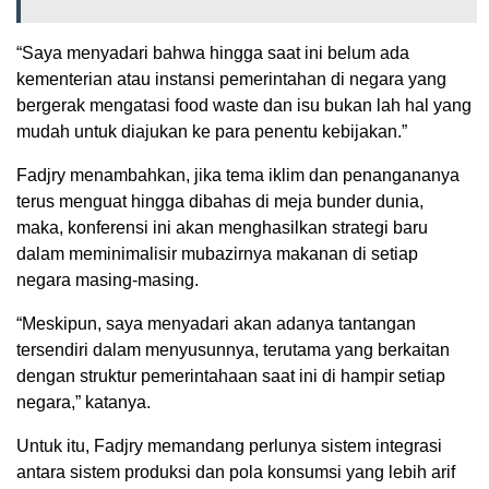
“Saya menyadari bahwa hingga saat ini belum ada
kementerian atau instansi pemerintahan di negara yang
bergerak mengatasi food waste dan isu bukan lah hal yang
mudah untuk diajukan ke para penentu kebijakan.”
Fadjry menambahkan, jika tema iklim dan penangananya
terus menguat hingga dibahas di meja bunder dunia,
maka, konferensi ini akan menghasilkan strategi baru
dalam meminimalisir mubazirnya makanan di setiap
negara masing-masing.
“Meskipun, saya menyadari akan adanya tantangan
tersendiri dalam menyusunnya, terutama yang berkaitan
dengan struktur pemerintahaan saat ini di hampir setiap
negara,” katanya.
Untuk itu, Fadjry memandang perlunya sistem integrasi
antara sistem produksi dan pola konsumsi yang lebih arif