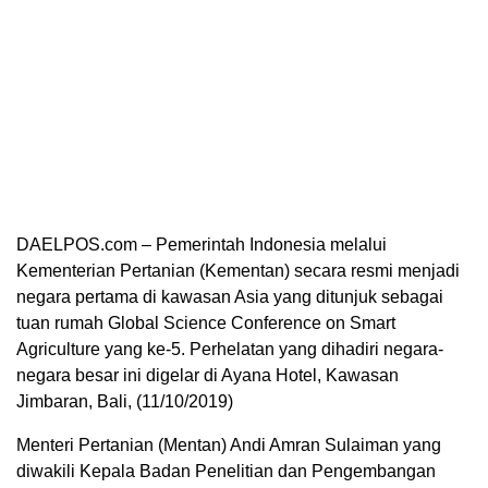
DAELPOS.com – Pemerintah Indonesia melalui
Kementerian Pertanian (Kementan) secara resmi menjadi
negara pertama di kawasan Asia yang ditunjuk sebagai
tuan rumah Global Science Conference on Smart
Agriculture yang ke-5. Perhelatan yang dihadiri negara-
negara besar ini digelar di Ayana Hotel, Kawasan
Jimbaran, Bali, (11/10/2019)
Menteri Pertanian (Mentan) Andi Amran Sulaiman yang
diwakili Kepala Badan Penelitian dan Pengembangan