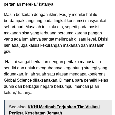
pertanian mereka,” katanya.
Masih berkaitan dengan iklim, Fadjry menilai hal itu
berdampak langsung pada tingkat konsumsi masyarakat
sehari-hari. Masalah ini, kata dia, seperti pada posisi
makanan sisa yang terbuang percuma karena pangan
yang ada jumlahnya sangat melimpah di satu level. Disisi
lain ada juga kasus kekurangan makanan dan masalah
gizi.
“Hal ini sangat berkaitan dengan perilaku manusia itu
sendiri dan untuk mengubahnya tergantung strategi yang
digunakan. Inilah salah satu alasan mengapa konferensi
Global Science dilaksanakan. Dimana para peneliti kelas
dunia dari berbagai negara berkumpul mencari jalan
keluar,” katanya.
See also
KKHI Madinah Terjunkan Tim Visitasi
Periksa Kesehatan Jemaah