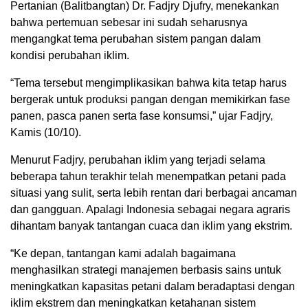
Pertanian (Balitbangtan) Dr. Fadjry Djufry, menekankan
bahwa pertemuan sebesar ini sudah seharusnya
mengangkat tema perubahan sistem pangan dalam
kondisi perubahan iklim.
“Tema tersebut mengimplikasikan bahwa kita tetap harus
bergerak untuk produksi pangan dengan memikirkan fase
panen, pasca panen serta fase konsumsi,” ujar Fadjry,
Kamis (10/10).
Menurut Fadjry, perubahan iklim yang terjadi selama
beberapa tahun terakhir telah menempatkan petani pada
situasi yang sulit, serta lebih rentan dari berbagai ancaman
dan gangguan. Apalagi Indonesia sebagai negara agraris
dihantam banyak tantangan cuaca dan iklim yang ekstrim.
“Ke depan, tantangan kami adalah bagaimana
menghasilkan strategi manajemen berbasis sains untuk
meningkatkan kapasitas petani dalam beradaptasi dengan
iklim ekstrem dan meningkatkan ketahanan sistem