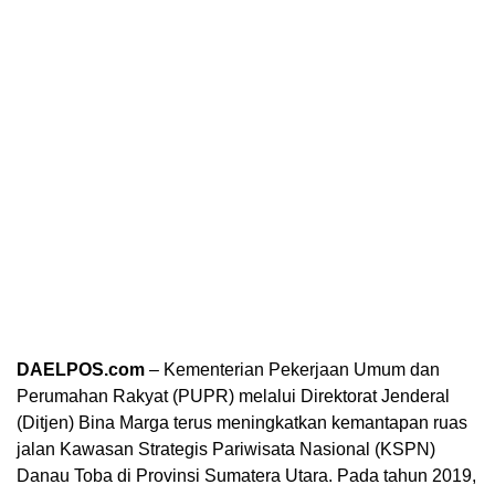
DAELPOS.com
– Kementerian Pekerjaan Umum dan
Perumahan Rakyat (PUPR) melalui Direktorat Jenderal
(Ditjen) Bina Marga terus meningkatkan kemantapan ruas
jalan Kawasan Strategis Pariwisata Nasional (KSPN)
Danau Toba di Provinsi Sumatera Utara. Pada tahun 2019,