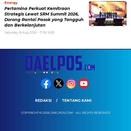
Energy
Pertamina Perkuat Kemitraan
Strategis Lewat SRM Summit 2026,
Dorong Rantai Pasok yang Tangguh
dan Berkelanjutan
Saturday, 8 Aug 2026 - 17:50 WIB
REDAKSI
TENTANG KAMI
COPYRIGHT © 2026 DAELPOS.COM - ALL RIGHTS RESERVED