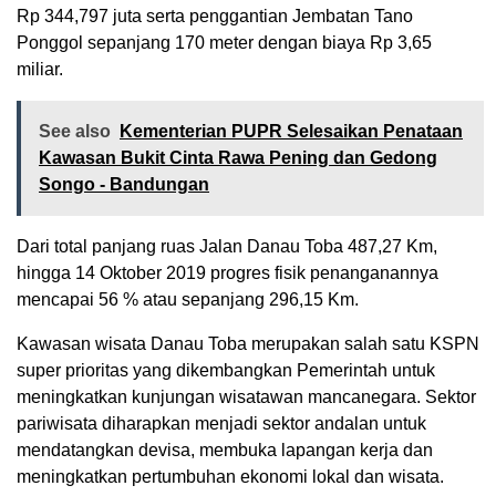
Rp 344,797 juta serta penggantian Jembatan Tano
Ponggol sepanjang 170 meter dengan biaya Rp 3,65
miliar.
See also
Kementerian PUPR Selesaikan Penataan
Kawasan Bukit Cinta Rawa Pening dan Gedong
Songo - Bandungan
Dari total panjang ruas Jalan Danau Toba 487,27 Km,
hingga 14 Oktober 2019 progres fisik penanganannya
mencapai 56 % atau sepanjang 296,15 Km.
Kawasan wisata Danau Toba merupakan salah satu KSPN
super prioritas yang dikembangkan Pemerintah untuk
meningkatkan kunjungan wisatawan mancanegara. Sektor
pariwisata diharapkan menjadi sektor andalan untuk
mendatangkan devisa, membuka lapangan kerja dan
meningkatkan pertumbuhan ekonomi lokal dan wisata.