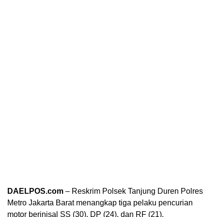
DAELPOS.com
– Reskrim Polsek Tanjung Duren Polres
Metro Jakarta Barat menangkap tiga pelaku pencurian
motor berinisal SS (30), DP (24), dan RF (21).