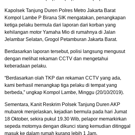
Kapolsek Tanjung Duren Polres Metro Jakarta Barat
Kompol Lambe P Birana SIK mengatakan, penangkapan
ketiga pelaku bermula dari laporan dari korban yang
kehilangan motor Yamaha Mio di rumahnya di Jalan
Jelambar Selatan, Grogol Petamburan Jakarta Barat.
Berdasarkan laporan tersebut, polisi langsung mengusut
dengan melihat rekaman CCTV dan mengetahui
keberadaan pelaku.
“Berdasarkan olah TKP dan rekaman CCTV yang ada,
kami berhasil menangkap tiga pelaku di tempat yang
berbeda,” ungkap Kompol Lambe, Minggu (20/10/2019).
Sementara, Kanit Reskrim Polsek Tanjung Duren AKP
mubarok menjelaskan, kejadian bermula pada hari Jumat
18 Oktober, sekira pukul 19.30 Wib, pelapor memarkirkan
sepeda motornya dengan dikunci stang kemudian ditinggal
masuk ke dalam rumah kurang lebih 1 Jam.