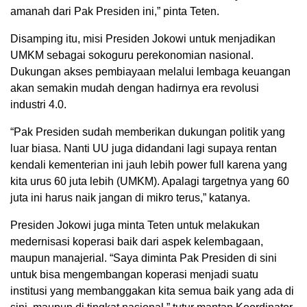
amanah dari Pak Presiden ini,” pinta Teten.
Disamping itu, misi Presiden Jokowi untuk menjadikan
UMKM sebagai sokoguru perekonomian nasional.
Dukungan akses pembiayaan melalui lembaga keuangan
akan semakin mudah dengan hadirnya era revolusi
industri 4.0.
“Pak Presiden sudah memberikan dukungan politik yang
luar biasa. Nanti UU juga didandani lagi supaya rentan
kendali kementerian ini jauh lebih power full karena yang
kita urus 60 juta lebih (UMKM). Apalagi targetnya yang 60
juta ini harus naik jangan di mikro terus,” katanya.
Presiden Jokowi juga minta Teten untuk melakukan
medernisasi koperasi baik dari aspek kelembagaan,
maupun manajerial. “Saya diminta Pak Presiden di sini
untuk bisa mengembangan koperasi menjadi suatu
institusi yang membanggakan kita semua baik yang ada di