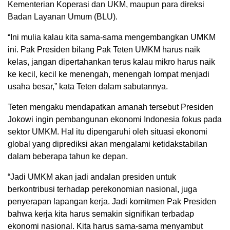
Kementerian Koperasi dan UKM, maupun para direksi
Badan Layanan Umum (BLU).
“Ini mulia kalau kita sama-sama mengembangkan UMKM
ini. Pak Presiden bilang Pak Teten UMKM harus naik
kelas, jangan dipertahankan terus kalau mikro harus naik
ke kecil, kecil ke menengah, menengah lompat menjadi
usaha besar,” kata Teten dalam sabutannya.
Teten mengaku mendapatkan amanah tersebut Presiden
Jokowi ingin pembangunan ekonomi Indonesia fokus pada
sektor UMKM. Hal itu dipengaruhi oleh situasi ekonomi
global yang diprediksi akan mengalami ketidakstabilan
dalam beberapa tahun ke depan.
“Jadi UMKM akan jadi andalan presiden untuk
berkontribusi terhadap perekonomian nasional, juga
penyerapan lapangan kerja. Jadi komitmen Pak Presiden
bahwa kerja kita harus semakin signifikan terbadap
ekonomi nasional. Kita harus sama-sama menyambut