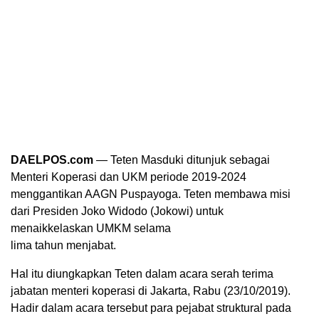
DAELPOS.com
— Teten Masduki ditunjuk sebagai
Menteri Koperasi dan UKM periode 2019-2024
menggantikan AAGN Puspayoga. Teten membawa misi
dari Presiden Joko Widodo (Jokowi) untuk
menaikkelaskan UMKM selama
lima tahun menjabat.
Hal itu diungkapkan Teten dalam acara serah terima
jabatan menteri koperasi di Jakarta, Rabu (23/10/2019).
Hadir dalam acara tersebut para pejabat struktural pada