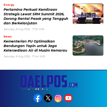
Energy
Pertamina Perkuat Kemitraan
Strategis Lewat SRM Summit 2026,
Dorong Rantai Pasok yang Tangguh
dan Berkelanjutan
Saturday, 8 Aug 2026 - 17:50 WIB
News
Kementerian PU Optimalkan
Bendungan Tapin untuk Jaga
Ketersediaan Air di Musim Kemarau
Saturday, 8 Aug 2026 - 17:44 WIB