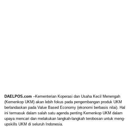
DAELPOS.com
–Kementerian Koperasi dan Usaha Kecil Menengah
(Kemenkop UKM) akan lebih fokus pada pengembangan produk UKM
berlandaskan pada Value Based Economy (ekonomi berbasis nilai). Hal
ini termasuk dalam salah satu agenda penting Kemenkop UKM dalam
upaya mencari dan melakukan langkah-langkah terobosan untuk meng-
upskills UKM di seluruh Indonesia.