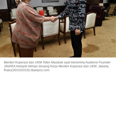
Menteri Koperasi dan UKM Teten Masduki saat menerima Audiensi Founder
JAVARA Helianti Hilman diruang Kerja Menteri Koperasi dan UKM. Jakarta,
Rabu(30/10/2019)./daelpos.com