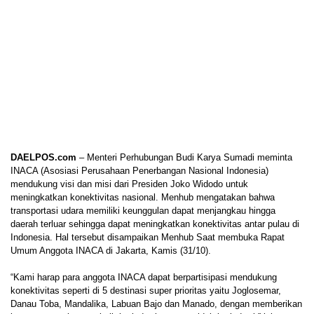
DAELPOS.com
– Menteri Perhubungan Budi Karya Sumadi meminta
INACA (Asosiasi Perusahaan Penerbangan Nasional Indonesia)
mendukung visi dan misi dari Presiden Joko Widodo untuk
meningkatkan konektivitas nasional. Menhub mengatakan bahwa
transportasi udara memiliki keunggulan dapat menjangkau hingga
daerah terluar sehingga dapat meningkatkan konektivitas antar pulau di
Indonesia. Hal tersebut disampaikan Menhub Saat membuka Rapat
Umum Anggota INACA di Jakarta, Kamis (31/10).
“Kami harap para anggota INACA dapat berpartisipasi mendukung
konektivitas seperti di 5 destinasi super prioritas yaitu Joglosemar,
Danau Toba, Mandalika, Labuan Bajo dan Manado, dengan memberikan