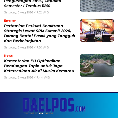
Pengurangan Emisi, Capaian
Semester I Tembus 118%
Saturday, 8 Aug 2026 - 17:52 WIB
Energy
Pertamina Perkuat Kemitraan
Strategis Lewat SRM Summit 2026,
Dorong Rantai Pasok yang Tangguh
dan Berkelanjutan
Saturday, 8 Aug 2026 - 17:50 WIB
News
Kementerian PU Optimalkan
Bendungan Tapin untuk Jaga
Ketersediaan Air di Musim Kemarau
Saturday, 8 Aug 2026 - 17:44 WIB