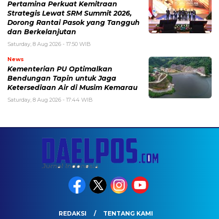
Pertamina Perkuat Kemitraan
Strategis Lewat SRM Summit 2026,
Dorong Rantai Pasok yang Tangguh
dan Berkelanjutan
Saturday, 8 Aug 2026 - 17:50 WIB
News
Kementerian PU Optimalkan
Bendungan Tapin untuk Jaga
Ketersediaan Air di Musim Kemarau
Saturday, 8 Aug 2026 - 17:44 WIB
REDAKSI
TENTANG KAMI