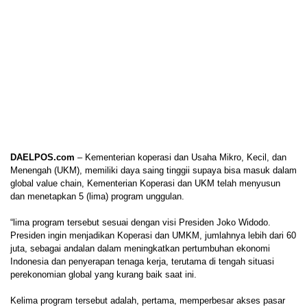
DAELPOS.com
– Kementerian koperasi dan Usaha Mikro, Kecil, dan
Menengah (UKM), memiliki daya saing tinggii supaya bisa masuk dalam
global value chain, Kementerian Koperasi dan UKM telah menyusun
dan menetapkan 5 (lima) program unggulan.
“lima program tersebut sesuai dengan visi Presiden Joko Widodo.
Presiden ingin menjadikan Koperasi dan UMKM, jumlahnya lebih dari 60
juta, sebagai andalan dalam meningkatkan pertumbuhan ekonomi
Indonesia dan penyerapan tenaga kerja, terutama di tengah situasi
perekonomian global yang kurang baik saat ini.
Kelima program tersebut adalah, pertama, memperbesar akses pasar