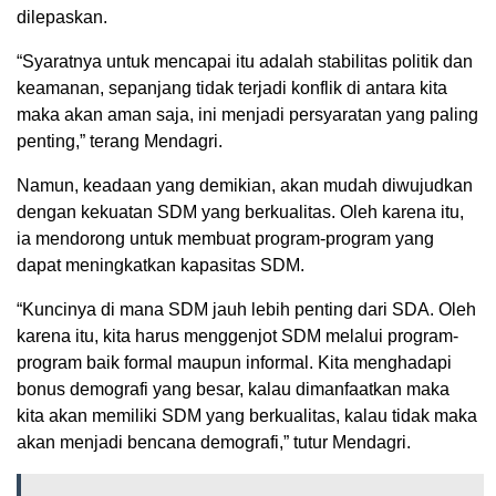
dilepaskan.
“Syaratnya untuk mencapai itu adalah stabilitas politik dan
keamanan, sepanjang tidak terjadi konflik di antara kita
maka akan aman saja, ini menjadi persyaratan yang paling
penting,” terang Mendagri.
Namun, keadaan yang demikian, akan mudah diwujudkan
dengan kekuatan SDM yang berkualitas. Oleh karena itu,
ia mendorong untuk membuat program-program yang
dapat meningkatkan kapasitas SDM.
“Kuncinya di mana SDM jauh lebih penting dari SDA. Oleh
karena itu, kita harus menggenjot SDM melalui program-
program baik formal maupun informal. Kita menghadapi
bonus demografi yang besar, kalau dimanfaatkan maka
kita akan memiliki SDM yang berkualitas, kalau tidak maka
akan menjadi bencana demografi,” tutur Mendagri.