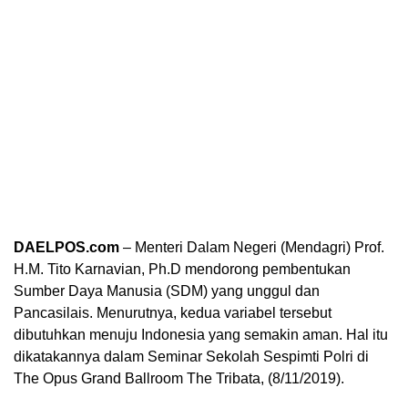
DAELPOS.com
– Menteri Dalam Negeri (Mendagri) Prof.
H.M. Tito Karnavian, Ph.D mendorong pembentukan
Sumber Daya Manusia (SDM) yang unggul dan
Pancasilais. Menurutnya, kedua variabel tersebut
dibutuhkan menuju Indonesia yang semakin aman. Hal itu
dikatakannya dalam Seminar Sekolah Sespimti Polri di
The Opus Grand Ballroom The Tribata, (8/11/2019).