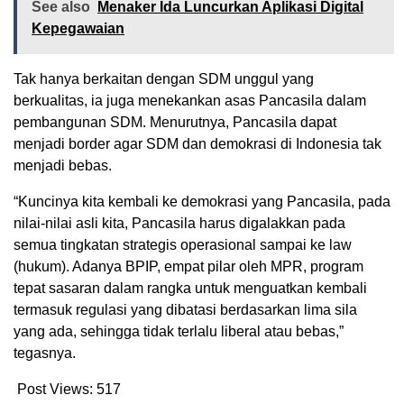
See also
Menaker Ida Luncurkan Aplikasi Digital
Kepegawaian
Tak hanya berkaitan dengan SDM unggul yang
berkualitas, ia juga menekankan asas Pancasila dalam
pembangunan SDM. Menurutnya, Pancasila dapat
menjadi border agar SDM dan demokrasi di Indonesia tak
menjadi bebas.
“Kuncinya kita kembali ke demokrasi yang Pancasila, pada
nilai-nilai asli kita, Pancasila harus digalakkan pada
semua tingkatan strategis operasional sampai ke law
(hukum). Adanya BPIP, empat pilar oleh MPR, program
tepat sasaran dalam rangka untuk menguatkan kembali
termasuk regulasi yang dibatasi berdasarkan lima sila
yang ada, sehingga tidak terlalu liberal atau bebas,”
tegasnya.
Post Views:
517