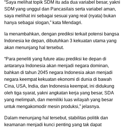
“Saya melihat topik SDM itu ada dua variabel besar, yakni
SDM yang unggul dan Pancasilais serta variabel aman,
saya melihat ini sebagai sesuai yang real (nyata) bukan
hanya sebagai slogan,” kata Mendagri.
Ia menambahkan, dengan prediksi terkait potensi bangsa
Indonesia ke depan, dibutuhkan 3 kekuatan utama yang
akan menunjang hal tersebut.
“Para peneliti yang future atau prediksi ke depan di
antaranya Indonesia akan menjadi negara dominan,
bahkan di tahun 2045 negara Indonesia akan menjadi
negara keempat kekuatan ekonomi di dunia di bawah
Cina, USA, India, dan Indonesia keempat, ini didukung
oleh tiga syarat, yakni angkatan kerja yang besar, SDA
yang melimpah, dan memiliki luas wilayah yang besar
untuk mengakomodir mesin produksi,” jelasnya.
Dalam menunjang hal tersebut, stabilitas politik dan
keamanan menjadi kunci penting yang tak dapat