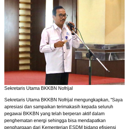
Sekretaris Utama BKKBN Nofrijal
Sekretaris Utama BKKBN Nofrijal mengungkapkan, “Saya
apresiasi dan sampaikan terimakasih kepada seluruh
pegawai BKKBN yang telah berperan aktif dalam
penghematan energi sehingga bisa mendapatkan
penghargaan dari Kementerian ESDM bidang efisiensi