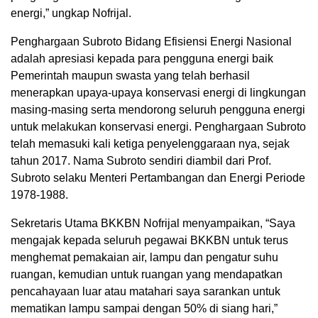
energi,” ungkap Nofrijal.
Penghargaan Subroto Bidang Efisiensi Energi Nasional
adalah apresiasi kepada para pengguna energi baik
Pemerintah maupun swasta yang telah berhasil
menerapkan upaya-upaya konservasi energi di lingkungan
masing-masing serta mendorong seluruh pengguna energi
untuk melakukan konservasi energi. Penghargaan Subroto
telah memasuki kali ketiga penyelenggaraan nya, sejak
tahun 2017. Nama Subroto sendiri diambil dari Prof.
Subroto selaku Menteri Pertambangan dan Energi Periode
1978-1988.
Sekretaris Utama BKKBN Nofrijal menyampaikan, “Saya
mengajak kepada seluruh pegawai BKKBN untuk terus
menghemat pemakaian air, lampu dan pengatur suhu
ruangan, kemudian untuk ruangan yang mendapatkan
pencahayaan luar atau matahari saya sarankan untuk
mematikan lampu sampai dengan 50% di siang hari,”