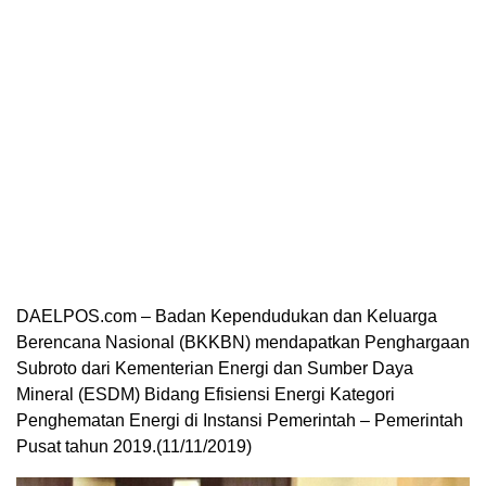
DAELPOS.com – Badan Kependudukan dan Keluarga
Berencana Nasional (BKKBN) mendapatkan Penghargaan
Subroto dari Kementerian Energi dan Sumber Daya
Mineral (ESDM) Bidang Efisiensi Energi Kategori
Penghematan Energi di Instansi Pemerintah – Pemerintah
Pusat tahun 2019.(11/11/2019)