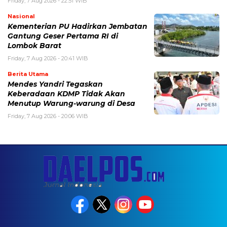
Friday, 7 Aug 2026 - 22:51 WIB
Nasional
Kementerian PU Hadirkan Jembatan
Gantung Geser Pertama RI di
Lombok Barat
Friday, 7 Aug 2026 - 20:41 WIB
Berita Utama
Mendes Yandri Tegaskan
Keberadaan KDMP Tidak Akan
Menutup Warung-warung di Desa
Friday, 7 Aug 2026 - 20:06 WIB