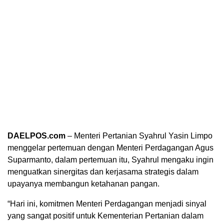
DAELPOS.com
– Menteri Pertanian Syahrul Yasin Limpo
menggelar pertemuan dengan Menteri Perdagangan Agus
Suparmanto, dalam pertemuan itu, Syahrul mengaku ingin
menguatkan sinergitas dan kerjasama strategis dalam
upayanya membangun ketahanan pangan.
“Hari ini, komitmen Menteri Perdagangan menjadi sinyal
yang sangat positif untuk Kementerian Pertanian dalam