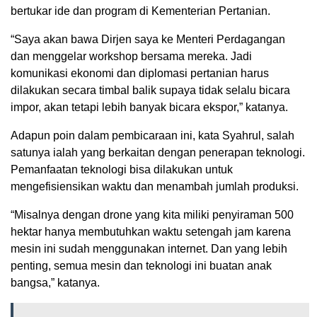
bertukar ide dan program di Kementerian Pertanian.
“Saya akan bawa Dirjen saya ke Menteri Perdagangan
dan menggelar workshop bersama mereka. Jadi
komunikasi ekonomi dan diplomasi pertanian harus
dilakukan secara timbal balik supaya tidak selalu bicara
impor, akan tetapi lebih banyak bicara ekspor,” katanya.
Adapun poin dalam pembicaraan ini, kata Syahrul, salah
satunya ialah yang berkaitan dengan penerapan teknologi.
Pemanfaatan teknologi bisa dilakukan untuk
mengefisiensikan waktu dan menambah jumlah produksi.
“Misalnya dengan drone yang kita miliki penyiraman 500
hektar hanya membutuhkan waktu setengah jam karena
mesin ini sudah menggunakan internet. Dan yang lebih
penting, semua mesin dan teknologi ini buatan anak
bangsa,” katanya.