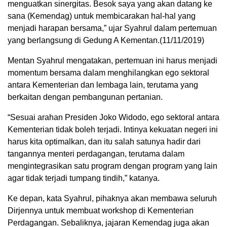
menguatkan sinergitas. Besok saya yang akan datang ke
sana (Kemendag) untuk membicarakan hal-hal yang
menjadi harapan bersama,” ujar Syahrul dalam pertemuan
yang berlangsung di Gedung A Kementan.(11/11/2019)
Mentan Syahrul mengatakan, pertemuan ini harus menjadi
momentum bersama dalam menghilangkan ego sektoral
antara Kementerian dan lembaga lain, terutama yang
berkaitan dengan pembangunan pertanian.
“Sesuai arahan Presiden Joko Widodo, ego sektoral antara
Kementerian tidak boleh terjadi. Intinya kekuatan negeri ini
harus kita optimalkan, dan itu salah satunya hadir dari
tangannya menteri perdagangan, terutama dalam
mengintegrasikan satu program dengan program yang lain
agar tidak terjadi tumpang tindih,” katanya.
Ke depan, kata Syahrul, pihaknya akan membawa seluruh
Dirjennya untuk membuat workshop di Kementerian
Perdagangan. Sebaliknya, jajaran Kemendag juga akan