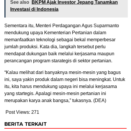
See also
BKPM Ajak Investor Jepang Tanamkan
Investasi di Indonesia
Sementara itu, Menteri Perdagangan Agus Suparmanto
mendukung upaya Kementerian Pertanian dalam
memanfaatkan teknologi sebagai bekal memperbesar
jumlah produksi. Kata dia, langkah tersebut perlu
mendapat dukungan baik melalui kerjasama maupun
perancangan program starategis di sektor pertanian.
“Kalau melihat dari banyaknya mesin-mesin yang bagus
ini, saya yakin produk dalam negeri bisa meningkat. Untuk
itu, kita harus mendukung upaya ini melalui kerjasama
yang startegis. Apalagi mesin-mesin pertanian ini
merupakan karya anak bangsa,” tukasnya. (DEA)
Post Views:
271
BERITA TERKAIT