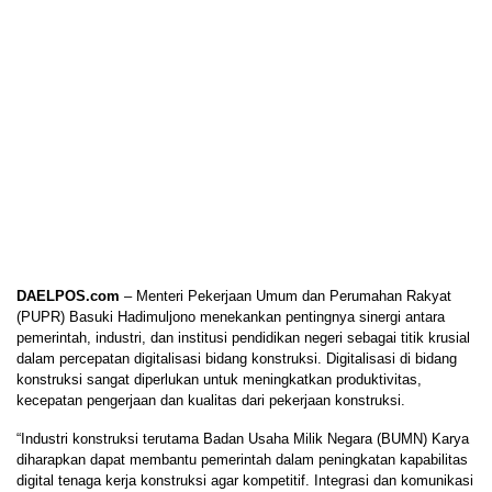
DAELPOS.com
– Menteri Pekerjaan Umum dan Perumahan Rakyat
(PUPR) Basuki Hadimuljono menekankan pentingnya sinergi antara
pemerintah, industri, dan institusi pendidikan negeri sebagai titik krusial
dalam percepatan digitalisasi bidang konstruksi. Digitalisasi di bidang
konstruksi sangat diperlukan untuk meningkatkan produktivitas,
kecepatan pengerjaan dan kualitas dari pekerjaan konstruksi.
“Industri konstruksi terutama Badan Usaha Milik Negara (BUMN) Karya
diharapkan dapat membantu pemerintah dalam peningkatan kapabilitas
digital tenaga kerja konstruksi agar kompetitif. Integrasi dan komunikasi