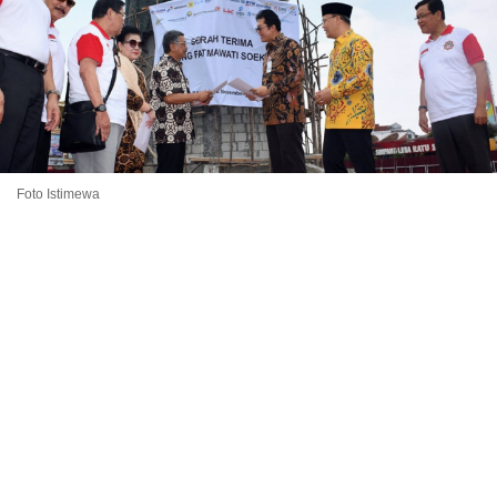
Foto Istimewa