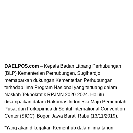
DAELPOS.com
– Kepala Badan Litbang Perhubungan
(BLP) Kementerian Perhubungan, Sugihardjo
memaparkan dukungan Kementerian Perhubungan
terhadap lima Program Nasional yang tertuang dalam
Naskah Teknokratik RPJMN 2020-2024. Hal itu
disampaikan dalam Rakornas Indonesia Maju Pemerintah
Pusat dan Forkopimda di Sentul International Convention
Center (SICC), Bogor, Jawa Barat, Rabu (13/11/2019).
“Yang akan dikerjakan Kemenhub dalam lima tahun