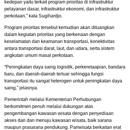
kedepan yaitu terkait program prioritas di infrastruktur
pelayanan dasar, infrastruktur ekonomi, dan infrastruktur
perkotaan,” kata Sugihardjo.
Program prioritas tersebut kemudian akan dituangkan
dalam kegiatan prioritas yang berkenaan dengan
keselamatan dan keamanan transportasi, konektivitas
antara transportasi darat, laut, dan udara, serta sistem
angkutan umum masal perkotaan.
“Peningkatan daya saing logisitik, perkeretaapian, bandara
baru, dan daerah-daerah terluar sehingga fungsi
transportasi itu sangat heterogen untuk peningkatan daya
saing,” jelasnya.
Pemerintah melalui Kementerian Perhubungan
berkomitmen penuh melalui dukungan atas
pengembangan kawasan wisata dengan penyediaan
akses dari dan menuju kawasan wisata, baik sarana
maupun prasarana pendukung. Pariwisata berkaitan erat