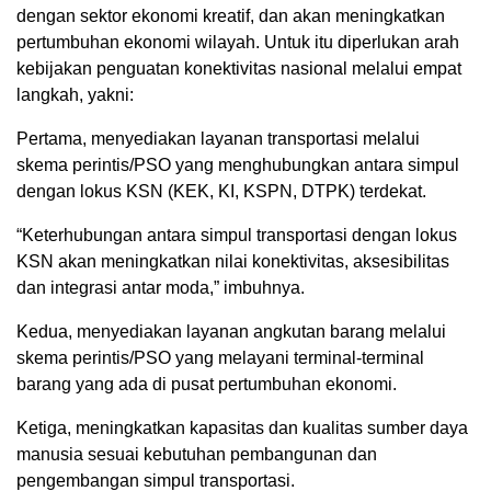
dengan sektor ekonomi kreatif, dan akan meningkatkan
pertumbuhan ekonomi wilayah. Untuk itu diperlukan arah
kebijakan penguatan konektivitas nasional melalui empat
langkah, yakni:
Pertama, menyediakan layanan transportasi melalui
skema perintis/PSO yang menghubungkan antara simpul
dengan lokus KSN (KEK, KI, KSPN, DTPK) terdekat.
“Keterhubungan antara simpul transportasi dengan lokus
KSN akan meningkatkan nilai konektivitas, aksesibilitas
dan integrasi antar moda,” imbuhnya.
Kedua, menyediakan layanan angkutan barang melalui
skema perintis/PSO yang melayani terminal-terminal
barang yang ada di pusat pertumbuhan ekonomi.
Ketiga, meningkatkan kapasitas dan kualitas sumber daya
manusia sesuai kebutuhan pembangunan dan
pengembangan simpul transportasi.