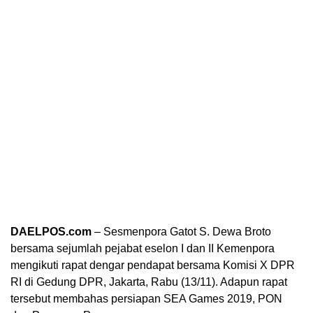
DAELPOS.com
– Sesmenpora Gatot S. Dewa Broto
bersama sejumlah pejabat eselon I dan II Kemenpora
mengikuti rapat dengar pendapat bersama Komisi X DPR
RI di Gedung DPR, Jakarta, Rabu (13/11). Adapun rapat
tersebut membahas persiapan SEA Games 2019, PON