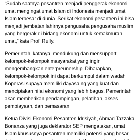
“Sudah saatnya pesantren menjadi penggerak ekonomi
umat mengingat umat Islam di Indonesia menjadi umat
Islam terbesar di dunia. Serikat ekonomi pesantren ini bisa
menjadi jembatan lahirnya pengusaha pengusaha muslim
yang bergerak di bidang ekonomi untuk kemakmuran
umat,” kata Prof. Rully.
Pemerintah, katanya, mendukung dan mensupport
kelompok-kelompok masyarakat yang ingin
mengembangkan enterpreunership. Diharapkan,
kelompok-kelompok ini dapat berkumpul dalam wadah
Koperasi supaya memiliki dayasaing yang kuat dan
menciptakan nilai ekonomi yang lebih bagus. Pemerintah
akan memberikan pendampingan, pelatihan, akses
pembiayaan, dan pemasaran.
Ketua Divisi Ekonomi Pesantren Idrisiyah, Ahmad Tazzaka
Bonanza yang juga deklarator SEP mengatakan, umat
Islam khususnya pesantren memiliki potensi yang besar