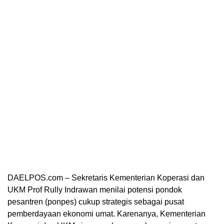
DAELPOS.com – Sekretaris Kementerian Koperasi dan
UKM Prof Rully Indrawan menilai potensi pondok
pesantren (ponpes) cukup strategis sebagai pusat
pemberdayaan ekonomi umat. Karenanya, Kementerian