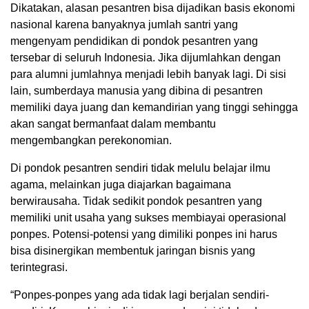
Dikatakan, alasan pesantren bisa dijadikan basis ekonomi
nasional karena banyaknya jumlah santri yang
mengenyam pendidikan di pondok pesantren yang
tersebar di seluruh Indonesia. Jika dijumlahkan dengan
para alumni jumlahnya menjadi lebih banyak lagi. Di sisi
lain, sumberdaya manusia yang dibina di pesantren
memiliki daya juang dan kemandirian yang tinggi sehingga
akan sangat bermanfaat dalam membantu
mengembangkan perekonomian.
Di pondok pesantren sendiri tidak melulu belajar ilmu
agama, melainkan juga diajarkan bagaimana
berwirausaha. Tidak sedikit pondok pesantren yang
memiliki unit usaha yang sukses membiayai operasional
ponpes. Potensi-potensi yang dimiliki ponpes ini harus
bisa disinergikan membentuk jaringan bisnis yang
terintegrasi.
“Ponpes-ponpes yang ada tidak lagi berjalan sendiri-