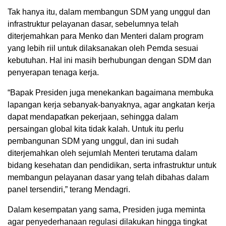
Tak hanya itu, dalam membangun SDM yang unggul dan
infrastruktur pelayanan dasar, sebelumnya telah
diterjemahkan para Menko dan Menteri dalam program
yang lebih riil untuk dilaksanakan oleh Pemda sesuai
kebutuhan. Hal ini masih berhubungan dengan SDM dan
penyerapan tenaga kerja.
“Bapak Presiden juga menekankan bagaimana membuka
lapangan kerja sebanyak-banyaknya, agar angkatan kerja
dapat mendapatkan pekerjaan, sehingga dalam
persaingan global kita tidak kalah. Untuk itu perlu
pembangunan SDM yang unggul, dan ini sudah
diterjemahkan oleh sejumlah Menteri terutama dalam
bidang kesehatan dan pendidikan, serta infrastruktur untuk
membangun pelayanan dasar yang telah dibahas dalam
panel tersendiri,” terang Mendagri.
Dalam kesempatan yang sama, Presiden juga meminta
agar penyederhanaan regulasi dilakukan hingga tingkat