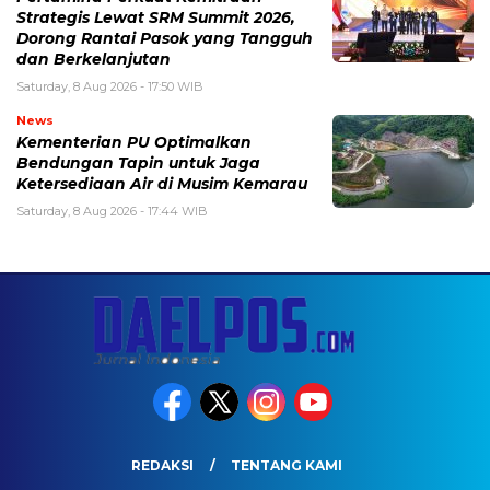
Strategis Lewat SRM Summit 2026,
Dorong Rantai Pasok yang Tangguh
dan Berkelanjutan
Saturday, 8 Aug 2026 - 17:50 WIB
News
Kementerian PU Optimalkan
Bendungan Tapin untuk Jaga
Ketersediaan Air di Musim Kemarau
Saturday, 8 Aug 2026 - 17:44 WIB
REDAKSI
TENTANG KAMI