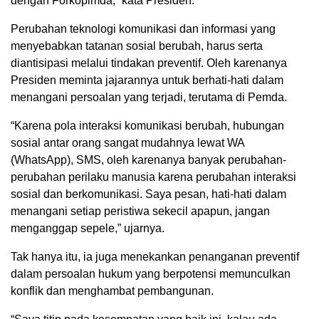
dengan Forkopimda,” kata Presiden.
Perubahan teknologi komunikasi dan informasi yang
menyebabkan tatanan sosial berubah, harus serta
diantisipasi melalui tindakan preventif. Oleh karenanya
Presiden meminta jajarannya untuk berhati-hati dalam
menangani persoalan yang terjadi, terutama di Pemda.
“Karena pola interaksi komunikasi berubah, hubungan
sosial antar orang sangat mudahnya lewat WA
(WhatsApp), SMS, oleh karenanya banyak perubahan-
perubahan perilaku manusia karena perubahan interaksi
sosial dan berkomunikasi. Saya pesan, hati-hati dalam
menangani setiap peristiwa sekecil apapun, jangan
menganggap sepele,” ujarnya.
Tak hanya itu, ia juga menekankan penanganan preventif
dalam persoalan hukum yang berpotensi memunculkan
konflik dan menghambat pembangunan.