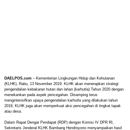
DAELPOS.com
– Kementerian Lingkungan Hidup dan Kehutanan
(KLHK), Rabu, 13 November 2019. KLHK akan menerapkan strategi
pengendalian kebakaran hutan dan lahan (karhutla) Tahun 2020 dengan
menekankan pada aspek pencegahan. Disamping terus
mengintensifkan upaya pengendalian karhutla yang dilakukan tahun
2019, KLHK juga akan memperkuat aksi pencegahan di tingkat tapak
atau desa.
Dalam Rapat Dengar Pendapat (RDP) dengan Komisi IV DPR RI,
Sekretaris Jenderal KLHK Bambang Hendroyono menyampaikan hasil