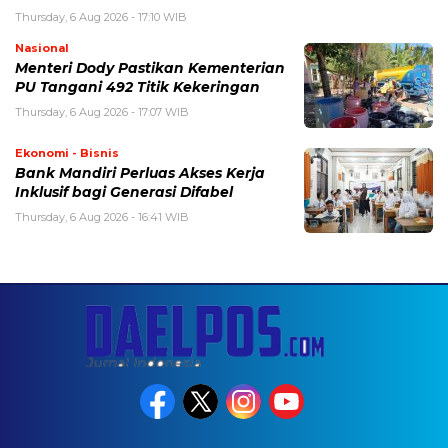
Thursday, 6 Aug 2026 - 17:10 WIB
Nasional
Menteri Dody Pastikan Kementerian
PU Tangani 492 Titik Kekeringan
Thursday, 6 Aug 2026 - 17:07 WIB
Ekonomi - Bisnis
Bank Mandiri Perluas Akses Kerja
Inklusif bagi Generasi Difabel
Thursday, 6 Aug 2026 - 16:41 WIB