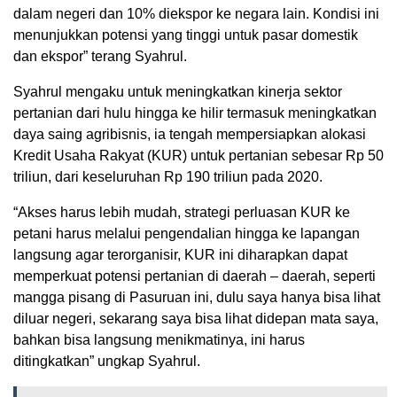
dalam negeri dan 10% diekspor ke negara lain. Kondisi ini
menunjukkan potensi yang tinggi untuk pasar domestik
dan ekspor” terang Syahrul.
Syahrul mengaku untuk meningkatkan kinerja sektor
pertanian dari hulu hingga ke hilir termasuk meningkatkan
daya saing agribisnis, ia tengah mempersiapkan alokasi
Kredit Usaha Rakyat (KUR) untuk pertanian sebesar Rp 50
triliun, dari keseluruhan Rp 190 triliun pada 2020.
“Akses harus lebih mudah, strategi perluasan KUR ke
petani harus melalui pengendalian hingga ke lapangan
langsung agar terorganisir, KUR ini diharapkan dapat
memperkuat potensi pertanian di daerah – daerah, seperti
mangga pisang di Pasuruan ini, dulu saya hanya bisa lihat
diluar negeri, sekarang saya bisa lihat didepan mata saya,
bahkan bisa langsung menikmatinya, ini harus
ditingkatkan” ungkap Syahrul.