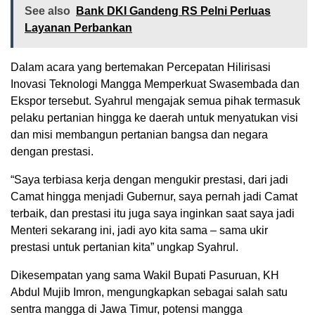
See also
Bank DKI Gandeng RS Pelni Perluas
Layanan Perbankan
Dalam acara yang bertemakan Percepatan Hilirisasi
Inovasi Teknologi Mangga Memperkuat Swasembada dan
Ekspor tersebut. Syahrul mengajak semua pihak termasuk
pelaku pertanian hingga ke daerah untuk menyatukan visi
dan misi membangun pertanian bangsa dan negara
dengan prestasi.
“Saya terbiasa kerja dengan mengukir prestasi, dari jadi
Camat hingga menjadi Gubernur, saya pernah jadi Camat
terbaik, dan prestasi itu juga saya inginkan saat saya jadi
Menteri sekarang ini, jadi ayo kita sama – sama ukir
prestasi untuk pertanian kita” ungkap Syahrul.
Dikesempatan yang sama Wakil Bupati Pasuruan, KH
Abdul Mujib Imron, mengungkapkan sebagai salah satu
sentra mangga di Jawa Timur, potensi mangga