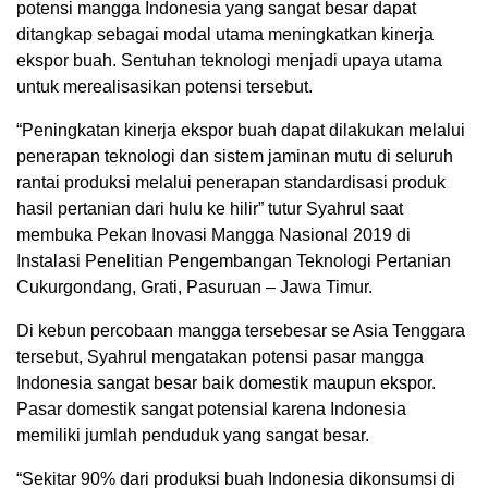
potensi mangga Indonesia yang sangat besar dapat
ditangkap sebagai modal utama meningkatkan kinerja
ekspor buah. Sentuhan teknologi menjadi upaya utama
untuk merealisasikan potensi tersebut.
“Peningkatan kinerja ekspor buah dapat dilakukan melalui
penerapan teknologi dan sistem jaminan mutu di seluruh
rantai produksi melalui penerapan standardisasi produk
hasil pertanian dari hulu ke hilir” tutur Syahrul saat
membuka Pekan Inovasi Mangga Nasional 2019 di
Instalasi Penelitian Pengembangan Teknologi Pertanian
Cukurgondang, Grati, Pasuruan – Jawa Timur.
Di kebun percobaan mangga tersebesar se Asia Tenggara
tersebut, Syahrul mengatakan potensi pasar mangga
Indonesia sangat besar baik domestik maupun ekspor.
Pasar domestik sangat potensial karena Indonesia
memiliki jumlah penduduk yang sangat besar.
“Sekitar 90% dari produksi buah Indonesia dikonsumsi di