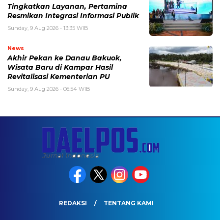
Tingkatkan Layanan, Pertamina
Resmikan Integrasi Informasi Publik
Sunday, 9 Aug 2026 - 13:35 WIB
News
Akhir Pekan ke Danau Bakuok,
Wisata Baru di Kampar Hasil
Revitalisasi Kementerian PU
Sunday, 9 Aug 2026 - 06:54 WIB
REDAKSI
TENTANG KAMI