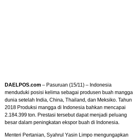
DAELPOS.com
– Pasuruan (15/11) – Indonesia
menduduki posisi kelima sebagai produsen buah mangga
dunia setelah India, China, Thailand, dan Meksiko. Tahun
2018 Produksi mangga di Indonesia bahkan mencapai
2.184.399 ton. Prestasi tersebut dapat menjadi peluang
besar dalam peningkatan ekspor buah di Indonesia.
Menteri Pertanian, Syahrul Yasin Limpo mengungapkan