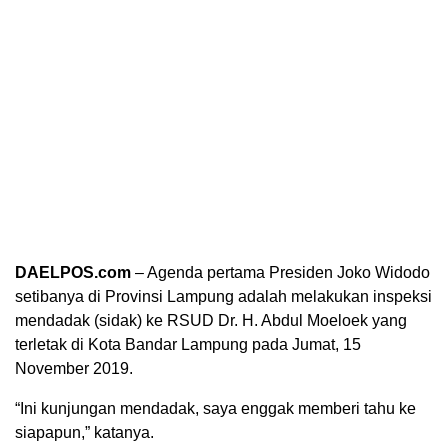
DAELPOS.com
– Agenda pertama Presiden Joko Widodo
setibanya di Provinsi Lampung adalah melakukan inspeksi
mendadak (sidak) ke RSUD Dr. H. Abdul Moeloek yang
terletak di Kota Bandar Lampung pada Jumat, 15
November 2019.
“Ini kunjungan mendadak, saya enggak memberi tahu ke
siapapun,” katanya.