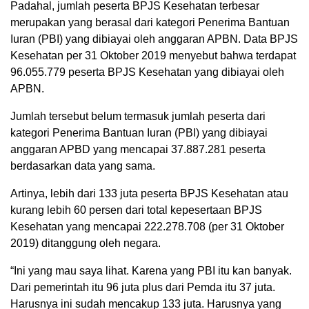
Padahal, jumlah peserta BPJS Kesehatan terbesar
merupakan yang berasal dari kategori Penerima Bantuan
Iuran (PBI) yang dibiayai oleh anggaran APBN. Data BPJS
Kesehatan per 31 Oktober 2019 menyebut bahwa terdapat
96.055.779 peserta BPJS Kesehatan yang dibiayai oleh
APBN.
Jumlah tersebut belum termasuk jumlah peserta dari
kategori Penerima Bantuan Iuran (PBI) yang dibiayai
anggaran APBD yang mencapai 37.887.281 peserta
berdasarkan data yang sama.
Artinya, lebih dari 133 juta peserta BPJS Kesehatan atau
kurang lebih 60 persen dari total kepesertaan BPJS
Kesehatan yang mencapai 222.278.708 (per 31 Oktober
2019) ditanggung oleh negara.
“Ini yang mau saya lihat. Karena yang PBI itu kan banyak.
Dari pemerintah itu 96 juta plus dari Pemda itu 37 juta.
Harusnya ini sudah mencakup 133 juta. Harusnya yang