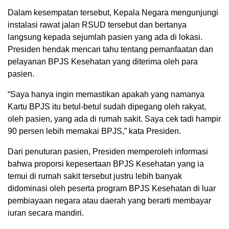
Dalam kesempatan tersebut, Kepala Negara mengunjungi
instalasi rawat jalan RSUD tersebut dan bertanya
langsung kepada sejumlah pasien yang ada di lokasi.
Presiden hendak mencari tahu tentang pemanfaatan dan
pelayanan BPJS Kesehatan yang diterima oleh para
pasien.
“Saya hanya ingin memastikan apakah yang namanya
Kartu BPJS itu betul-betul sudah dipegang oleh rakyat,
oleh pasien, yang ada di rumah sakit. Saya cek tadi hampir
90 persen lebih memakai BPJS,” kata Presiden.
Dari penuturan pasien, Presiden memperoleh informasi
bahwa proporsi kepesertaan BPJS Kesehatan yang ia
temui di rumah sakit tersebut justru lebih banyak
didominasi oleh peserta program BPJS Kesehatan di luar
pembiayaan negara atau daerah yang berarti membayar
iuran secara mandiri.