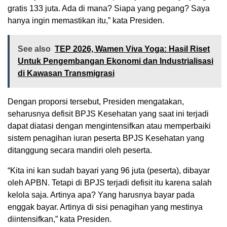
gratis 133 juta. Ada di mana? Siapa yang pegang? Saya
hanya ingin memastikan itu,” kata Presiden.
See also
TEP 2026, Wamen Viva Yoga: Hasil Riset
Untuk Pengembangan Ekonomi dan Industrialisasi
di Kawasan Transmigrasi
Dengan proporsi tersebut, Presiden mengatakan,
seharusnya defisit BPJS Kesehatan yang saat ini terjadi
dapat diatasi dengan mengintensifkan atau memperbaiki
sistem penagihan iuran peserta BPJS Kesehatan yang
ditanggung secara mandiri oleh peserta.
“Kita ini kan sudah bayari yang 96 juta (peserta), dibayar
oleh APBN. Tetapi di BPJS terjadi defisit itu karena salah
kelola saja. Artinya apa? Yang harusnya bayar pada
enggak bayar. Artinya di sisi penagihan yang mestinya
diintensifkan,” kata Presiden.