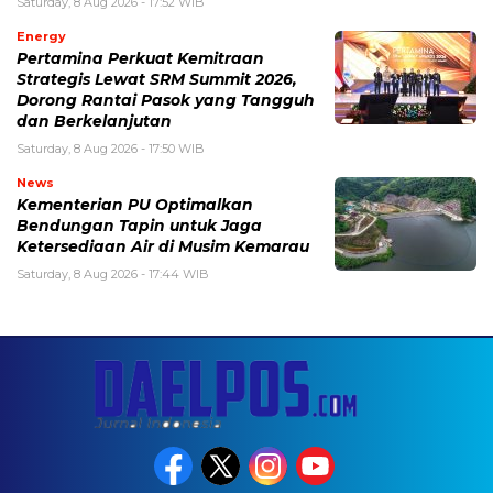
Saturday, 8 Aug 2026 - 17:52 WIB
Energy
Pertamina Perkuat Kemitraan
Strategis Lewat SRM Summit 2026,
Dorong Rantai Pasok yang Tangguh
dan Berkelanjutan
Saturday, 8 Aug 2026 - 17:50 WIB
News
Kementerian PU Optimalkan
Bendungan Tapin untuk Jaga
Ketersediaan Air di Musim Kemarau
Saturday, 8 Aug 2026 - 17:44 WIB