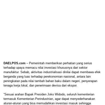
DAELPOS.com
– Pemerintah memberikan perhatian yang serius
terhadap upaya memacu nilai investasi khususnya dari sektor
manufaktur. Sebab, aktivitas industrialisasi dinilai dapat membawa efek
berganda yang luas terhadap perekonomian nasional, antara lain
peningkatan pada nilai tambah bahan baku dalam negeri, penyerapan
tenaga kerja lokal, dan penerimaan devisa dari ekspor.
“Sesuai arahan Bapak Presiden Joko Widodo, seluruh kementerian
termasuk Kementerian Perindustrian, agar dapat menyederhanakan
aturan-aturan yang bisa memudahkan investasi masuk sehingga