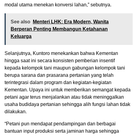
modal utama menekan konversi lahan,” sebutnya.
See also
Menteri LHK: Era Modern, Wanita
Berperan Penting Membangun Ketahanan
Keluarga
Selanjutnya, Kuntoro menekankan bahwa Kementan
hingga saat ini secara konsisten pemberian insentif
kepada kelompok tani maupun gabungan kelompok tani
berupa sarana dan prasarana pertanian yang telah
terintegrasi dalam program dan kegiatan-kegiatan
Kementan. Upaya ini untuk memberikan semangat kepada
petani agar terus menjalankan atau tidak meninggalkan
usaha budidaya pertanian sehingga alih fungsi lahan tidak
dilakukan.
“Petani pun mendapat pendampingan dan berbagai
bantuan input produksi serta jaminan harga sehingga