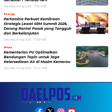
Saturday, 8 Aug 2026 - 17:52 WIB
Energy
Pertamina Perkuat Kemitraan
Strategis Lewat SRM Summit 2026,
Dorong Rantai Pasok yang Tangguh
dan Berkelanjutan
Saturday, 8 Aug 2026 - 17:50 WIB
News
Kementerian PU Optimalkan
Bendungan Tapin untuk Jaga
Ketersediaan Air di Musim Kemarau
Saturday, 8 Aug 2026 - 17:44 WIB