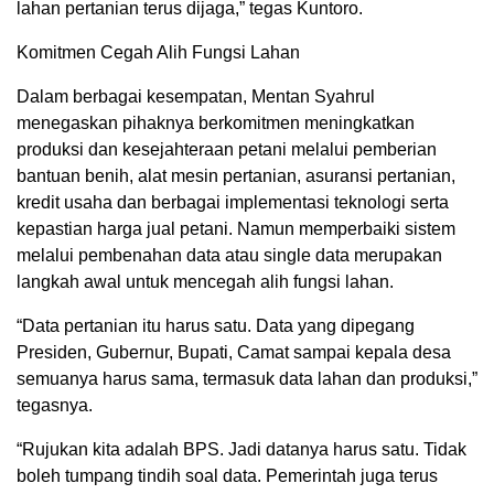
lahan pertanian terus dijaga,” tegas Kuntoro.
Komitmen Cegah Alih Fungsi Lahan
Dalam berbagai kesempatan, Mentan Syahrul
menegaskan pihaknya berkomitmen meningkatkan
produksi dan kesejahteraan petani melalui pemberian
bantuan benih, alat mesin pertanian, asuransi pertanian,
kredit usaha dan berbagai implementasi teknologi serta
kepastian harga jual petani. Namun memperbaiki sistem
melalui pembenahan data atau single data merupakan
langkah awal untuk mencegah alih fungsi lahan.
“Data pertanian itu harus satu. Data yang dipegang
Presiden, Gubernur, Bupati, Camat sampai kepala desa
semuanya harus sama, termasuk data lahan dan produksi,”
tegasnya.
“Rujukan kita adalah BPS. Jadi datanya harus satu. Tidak
boleh tumpang tindih soal data. Pemerintah juga terus