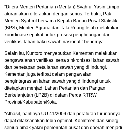
“Di era Menteri Pertanian (Mentan) Syahrul Yasin Limpo
aturan akan diterapkan dengan serius. Terbukti, Pak
Menteri Syahrul bersama Kepala Badan Pusat Statistik
(BPS), Menteri Agraria dan Tata Ruang telah melakukan
koordinasi sepakat untuk presesi penghitungan dan
verifikasi lahan baku sawah nasional,” bebernya.
Selain itu, Kuntoro menyebutkan Kementan melakukan
pengawalanan verifikasi serta sinkronisasi lahan sawah
dan penetapan peta lahan sawah yang dilindungi.
Kementan juga terlibat dalam pengawalan
pengintegrasian lahan sawah yang dilindungi untuk
ditetapkan menjadi Lahan Pertanian dan Pangan
Berkelanjutan (LP2B) di dalam Perda RTRW
Provinsi/Kabupaten/Kota.
“Alhasil, nantinya UU 41/2009 dan peraturan turunannya
dapat dilaksanakan lebih optimal. Komitmen dan sinergi
semua pihak yakni pemerintah pusat dan daerah menjadi