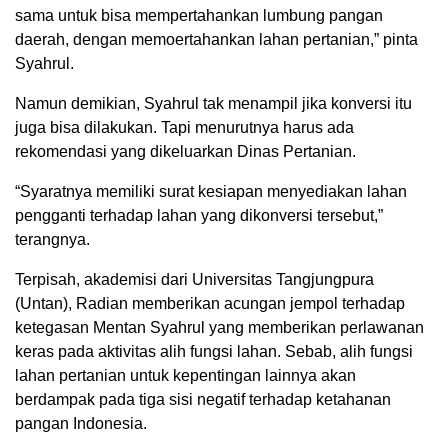
sama untuk bisa mempertahankan lumbung pangan
daerah, dengan memoertahankan lahan pertanian,” pinta
Syahrul.
Namun demikian, Syahrul tak menampil jika konversi itu
juga bisa dilakukan. Tapi menurutnya harus ada
rekomendasi yang dikeluarkan Dinas Pertanian.
“Syaratnya memiliki surat kesiapan menyediakan lahan
pengganti terhadap lahan yang dikonversi tersebut,”
terangnya.
Terpisah, akademisi dari Universitas Tangjungpura
(Untan), Radian memberikan acungan jempol terhadap
ketegasan Mentan Syahrul yang memberikan perlawanan
keras pada aktivitas alih fungsi lahan. Sebab, alih fungsi
lahan pertanian untuk kepentingan lainnya akan
berdampak pada tiga sisi negatif terhadap ketahanan
pangan Indonesia.