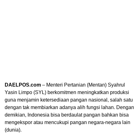
DAELPOS.com
– Menteri Pertanian (Mentan) Syahrul
Yasin Limpo (SYL) berkomitmen meningkatkan produksi
guna menjamin ketersediaan pangan nasional, salah satu
dengan tak membiarkan adanya alih fungsi lahan. Dengan
demikian, Indonesia bisa berdaulat pangan bahkan bisa
mengekspor atau mencukupi pangan negara-negara lain
(dunia).