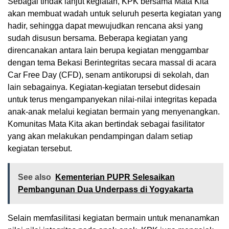
Sebagai tindak lanjut kegiatan, KPK bersama Mata Kita
akan membuat wadah untuk seluruh peserta kegiatan yang
hadir, sehingga dapat mewujudkan rencana aksi yang
sudah disusun bersama. Beberapa kegiatan yang
direncanakan antara lain berupa kegiatan menggambar
dengan tema Bekasi Berintegritas secara massal di acara
Car Free Day (CFD), senam antikorupsi di sekolah, dan
lain sebagainya. Kegiatan-kegiatan tersebut didesain
untuk terus mengampanyekan nilai-nilai integritas kepada
anak-anak melalui kegiatan bermain yang menyenangkan.
Komunitas Mata Kita akan bertindak sebagai fasilitator
yang akan melakukan pendampingan dalam setiap
kegiatan tersebut.
See also
Kementerian PUPR Selesaikan
Pembangunan Dua Underpass di Yogyakarta
Selain memfasilitasi kegiatan bermain untuk menanamkan