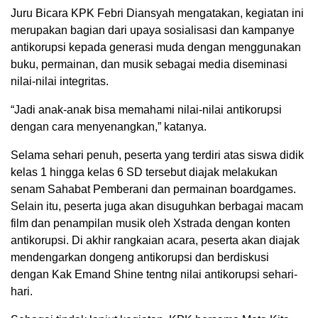
Juru Bicara KPK Febri Diansyah mengatakan, kegiatan ini
merupakan bagian dari upaya sosialisasi dan kampanye
antikorupsi kepada generasi muda dengan menggunakan
buku, permainan, dan musik sebagai media diseminasi
nilai-nilai integritas.
“Jadi anak-anak bisa memahami nilai-nilai antikorupsi
dengan cara menyenangkan,” katanya.
Selama sehari penuh, peserta yang terdiri atas siswa didik
kelas 1 hingga kelas 6 SD tersebut diajak melakukan
senam Sahabat Pemberani dan permainan boardgames.
Selain itu, peserta juga akan disuguhkan berbagai macam
film dan penampilan musik oleh Xstrada dengan konten
antikorupsi. Di akhir rangkaian acara, peserta akan diajak
mendengarkan dongeng antikorupsi dan berdiskusi
dengan Kak Emand Shine tentng nilai antikorupsi sehari-
hari.