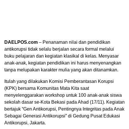
DAELPOS.com
– Penanaman nilai dan pendidikan
antikorupsi tidak selalu berjalan secara formal melalui
buku pelajaran dan kegiatan klasikal di kelas. Menyasar
anak-anak, kegiatan pendidikan ini harus menyenangkan
tanpa melupakan karakter mulia yang akan ditanamkan.
Itulah yang dilakukan Komisi Pemberantasan Korupsi
(KPK) bersama Komunitas Mata Kita saat
menyelenggarakan workshop untuk 100 anak-anak siswa
sekolah dasar se-Kota Bekasi pada Ahad (17/11). Kegiatan
bertajuk “Gen Antikorupsi, Pentingnya Integritas pada Anak
Sebagai Generasi Antikorupsi” di Gedung Pusat Edukasi
Antikorupsi, Jakarta.