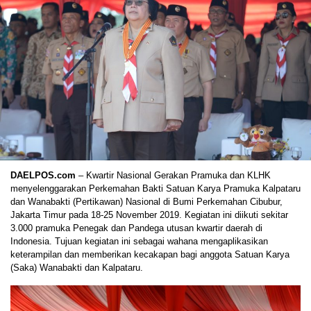
DAELPOS.com
– Kwartir Nasional Gerakan Pramuka dan KLHK
menyelenggarakan Perkemahan Bakti Satuan Karya Pramuka Kalpataru
dan Wanabakti (Pertikawan) Nasional di Bumi Perkemahan Cibubur,
Jakarta Timur pada 18-25 November 2019. Kegiatan ini diikuti sekitar
3.000 pramuka Penegak dan Pandega utusan kwartir daerah di
Indonesia. Tujuan kegiatan ini sebagai wahana mengaplikasikan
keterampilan dan memberikan kecakapan bagi anggota Satuan Karya
(Saka) Wanabakti dan Kalpataru.