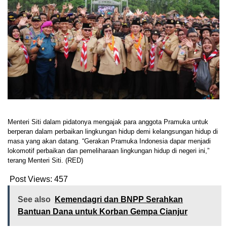
Menteri Siti dalam pidatonya mengajak para anggota Pramuka untuk
berperan dalam perbaikan lingkungan hidup demi kelangsungan hidup di
masa yang akan datang. “Gerakan Pramuka Indonesia dapar menjadi
lokomotif perbaikan dan pemeliharaan lingkungan hidup di negeri ini,”
terang Menteri Siti. (RED)
Post Views:
457
See also
Kemendagri dan BNPP Serahkan
Bantuan Dana untuk Korban Gempa Cianjur