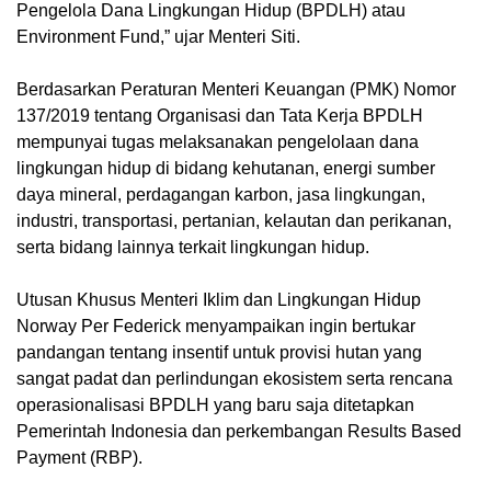
Pengelola Dana Lingkungan Hidup (BPDLH) atau
Environment Fund,” ujar Menteri Siti.
Berdasarkan Peraturan Menteri Keuangan (PMK) Nomor
137/2019 tentang Organisasi dan Tata Kerja BPDLH
mempunyai tugas melaksanakan pengelolaan dana
lingkungan hidup di bidang kehutanan, energi sumber
daya mineral, perdagangan karbon, jasa lingkungan,
industri, transportasi, pertanian, kelautan dan perikanan,
serta bidang lainnya terkait lingkungan hidup.
Utusan Khusus Menteri Iklim dan Lingkungan Hidup
Norway Per Federick menyampaikan ingin bertukar
pandangan tentang insentif untuk provisi hutan yang
sangat padat dan perlindungan ekosistem serta rencana
operasionalisasi BPDLH yang baru saja ditetapkan
Pemerintah Indonesia dan perkembangan Results Based
Payment (RBP).