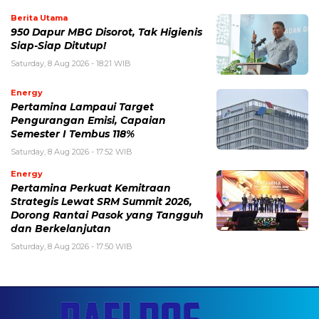
Berita Utama
950 Dapur MBG Disorot, Tak Higienis
Siap-Siap Ditutup!
Saturday, 8 Aug 2026 - 18:21 WIB
Energy
Pertamina Lampaui Target
Pengurangan Emisi, Capaian
Semester I Tembus 118%
Saturday, 8 Aug 2026 - 17:52 WIB
Energy
Pertamina Perkuat Kemitraan
Strategis Lewat SRM Summit 2026,
Dorong Rantai Pasok yang Tangguh
dan Berkelanjutan
Saturday, 8 Aug 2026 - 17:50 WIB