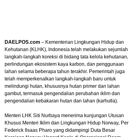
DAELPOS.com
– Kementerian Lingkungan Hidup dan
Kehutanan (KLHK), Indonesia telah melakukan sejumlah
langkah-langkah koreksi di bidang tata kelola kehutanan,
perlindungan ekosistem kaya karbon, dan penggunaan
lahan selama beberapa tahun terakhir. Pemerintah juga
telah memperkenalkan langkah-langkah baru untuk
melindungi hutan, khususnya hutan primer dan lahan
gambut, termasuk pengendalian perubahan iklim dan
pengendalian kebakaran hutan dan lahan (karhutla).
Menteri LHK Siti Nurbaya menerima kunjungan Utusan
Khusus Menteri Iklim dan Lingkungan Hidup Norway, Per
Federick Ilsaas Pharo yang didampingi Duta Besar