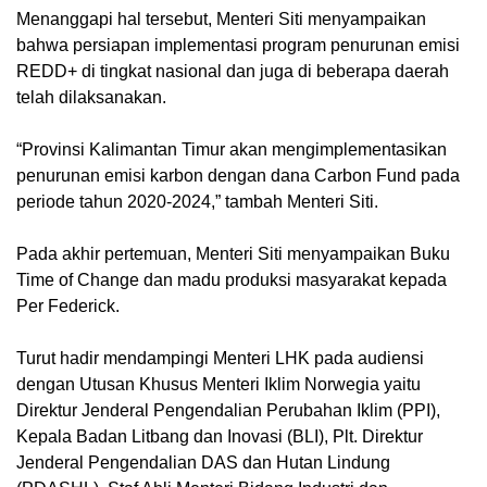
Menanggapi hal tersebut, Menteri Siti menyampaikan
bahwa persiapan implementasi program penurunan emisi
REDD+ di tingkat nasional dan juga di beberapa daerah
telah dilaksanakan.
“Provinsi Kalimantan Timur akan mengimplementasikan
penurunan emisi karbon dengan dana Carbon Fund pada
periode tahun 2020-2024,” tambah Menteri Siti.
Pada akhir pertemuan, Menteri Siti menyampaikan Buku
Time of Change dan madu produksi masyarakat kepada
Per Federick.
Turut hadir mendampingi Menteri LHK pada audiensi
dengan Utusan Khusus Menteri Iklim Norwegia yaitu
Direktur Jenderal Pengendalian Perubahan Iklim (PPI),
Kepala Badan Litbang dan Inovasi (BLI), Plt. Direktur
Jenderal Pengendalian DAS dan Hutan Lindung