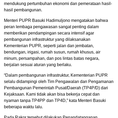
mendukung pertumbuhan ekonomi dan pemerataan hasil-
hasil pembangunan.
Menteri PUPR Basuki Hadimuljono mengatakan bahwa
peran lembaga pengawasan sangat penting dalam
memberikan pendampingan secara intensif agar
pembangunan infrastruktur yang dilaksanakan
Kementerian PUPR, seperti jalan dan jembatan,
bendungan, irigasi, rumah susun, rumah khusus, air
minum, persampahan, dan pos lintas batas negara,
berjalan sesuai aturan yang berlaku.
“Dalam pembangunan infrastruktur, Kementerian PUPR
selalu didampingi oleh Tim Pengawalan dan Pengamanan
Pembangunan Pemerintah Pusat/Daerah (TP4P/D) dari
Kejaksaan. Kami tidak akan bisa bekerja cepat dan
nyaman tanpa TP4PP dan TP4D,” kata Menteri Basuki
beberapa waktu lalu.
Pada Rakor tersebut dilakukan Penandatanganan