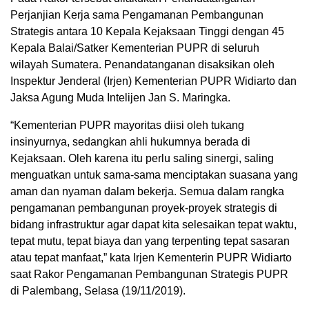
Perjanjian Kerja sama Pengamanan Pembangunan
Strategis antara 10 Kepala Kejaksaan Tinggi dengan 45
Kepala Balai/Satker Kementerian PUPR di seluruh
wilayah Sumatera. Penandatanganan disaksikan oleh
Inspektur Jenderal (Irjen) Kementerian PUPR Widiarto dan
Jaksa Agung Muda Intelijen Jan S. Maringka.
“Kementerian PUPR mayoritas diisi oleh tukang
insinyurnya, sedangkan ahli hukumnya berada di
Kejaksaan. Oleh karena itu perlu saling sinergi, saling
menguatkan untuk sama-sama menciptakan suasana yang
aman dan nyaman dalam bekerja. Semua dalam rangka
pengamanan pembangunan proyek-proyek strategis di
bidang infrastruktur agar dapat kita selesaikan tepat waktu,
tepat mutu, tepat biaya dan yang terpenting tepat sasaran
atau tepat manfaat,” kata Irjen Kementerin PUPR Widiarto
saat Rakor Pengamanan Pembangunan Strategis PUPR
di Palembang, Selasa (19/11/2019).