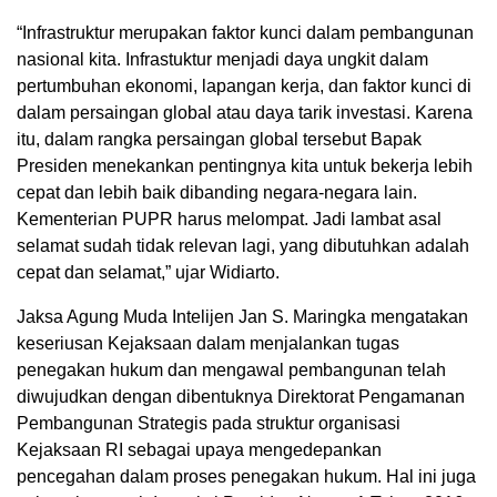
“Infrastruktur merupakan faktor kunci dalam pembangunan
nasional kita. Infrastuktur menjadi daya ungkit dalam
pertumbuhan ekonomi, lapangan kerja, dan faktor kunci di
dalam persaingan global atau daya tarik investasi. Karena
itu, dalam rangka persaingan global tersebut Bapak
Presiden menekankan pentingnya kita untuk bekerja lebih
cepat dan lebih baik dibanding negara-negara lain.
Kementerian PUPR harus melompat. Jadi lambat asal
selamat sudah tidak relevan lagi, yang dibutuhkan adalah
cepat dan selamat,” ujar Widiarto.
Jaksa Agung Muda Intelijen Jan S. Maringka mengatakan
keseriusan Kejaksaan dalam menjalankan tugas
penegakan hukum dan mengawal pembangunan telah
diwujudkan dengan dibentuknya Direktorat Pengamanan
Pembangunan Strategis pada struktur organisasi
Kejaksaan RI sebagai upaya mengedepankan
pencegahan dalam proses penegakan hukum. Hal ini juga