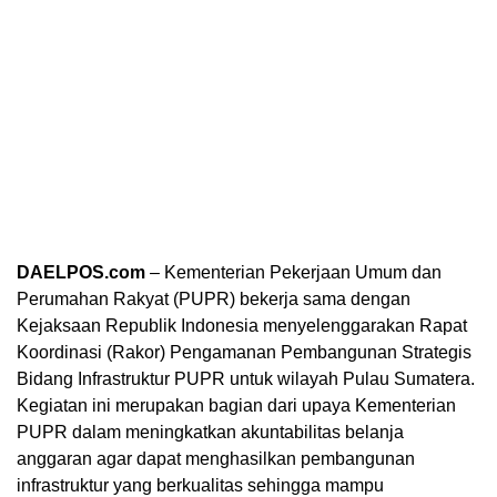
DAELPOS.com
– Kementerian Pekerjaan Umum dan
Perumahan Rakyat (PUPR) bekerja sama dengan
Kejaksaan Republik Indonesia menyelenggarakan Rapat
Koordinasi (Rakor) Pengamanan Pembangunan Strategis
Bidang Infrastruktur PUPR untuk wilayah Pulau Sumatera.
Kegiatan ini merupakan bagian dari upaya Kementerian
PUPR dalam meningkatkan akuntabilitas belanja
anggaran agar dapat menghasilkan pembangunan
infrastruktur yang berkualitas sehingga mampu