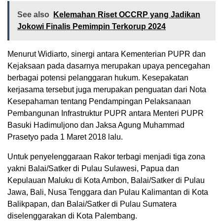
See also
Kelemahan Riset OCCRP yang Jadikan
Jokowi Finalis Pemimpin Terkorup 2024
Menurut Widiarto, sinergi antara Kementerian PUPR dan
Kejaksaan pada dasarnya merupakan upaya pencegahan
berbagai potensi pelanggaran hukum. Kesepakatan
kerjasama tersebut juga merupakan penguatan dari Nota
Kesepahaman tentang Pendampingan Pelaksanaan
Pembangunan Infrastruktur PUPR antara Menteri PUPR
Basuki Hadimuljono dan Jaksa Agung Muhammad
Prasetyo pada 1 Maret 2018 lalu.
Untuk penyelenggaraan Rakor terbagi menjadi tiga zona
yakni Balai/Satker di Pulau Sulawesi, Papua dan
Kepulauan Maluku di Kota Ambon, Balai/Satker di Pulau
Jawa, Bali, Nusa Tenggara dan Pulau Kalimantan di Kota
Balikpapan, dan Balai/Satker di Pulau Sumatera
diselenggarakan di Kota Palembang.